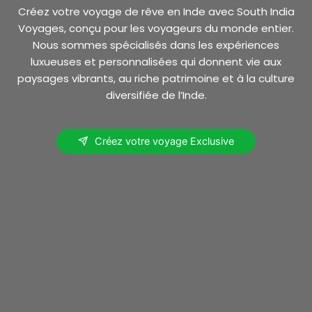
Créez votre voyage de rêve en Inde avec South India
Voyages, conçu pour les voyageurs du monde entier.
Nous sommes spécialisés dans les expériences
luxueuses et personnalisées qui donnent vie aux
paysages vibrants, au riche patrimoine et à la culture
diversifiée de l’Inde.
Créez votre voyage Exclusive