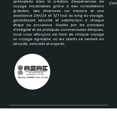
spécialisés dans la création d’expériences de
Cond
voyage inoubliables grâce à des consultations
gratuites, des itinéraires sur mesure et une
assistance 24h/24 et 7j/7 tout au long du voyage,
garantissant sécurité et satisfaction à chaque
étape du processus. Guidés par les principes
d’intégrité et de pratiques commerciales éthiques,
nous nous efforçons de faire de chaque voyage
un voyage agréable, où les clients se sentent en
sécurité, valorisés et inspirés.