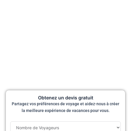
Obtenez un devis gratuit
Partagez vos préférences de voyage et aidez-nous à créer
la meilleure expérience de vacances pour vous.