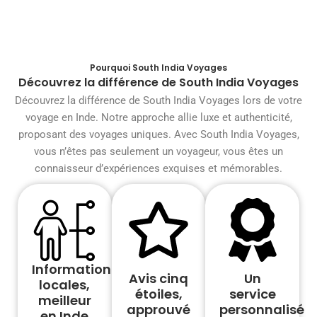
Pourquoi South India Voyages
Découvrez la différence de South India Voyages
Découvrez la différence de South India Voyages lors de votre
voyage en Inde. Notre approche allie luxe et authenticité,
proposant des voyages uniques. Avec South India Voyages,
vous n’êtes pas seulement un voyageur, vous êtes un
connaisseur d’expériences exquises et mémorables.
Informations
Avis cinq
Un
locales,
étoiles,
service
meilleur
approuvé
personnalisé
en Inde