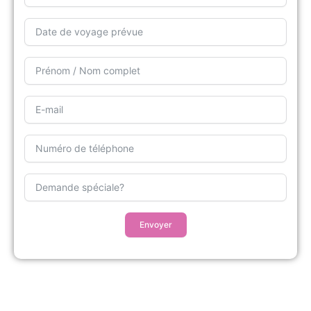
Envoyer