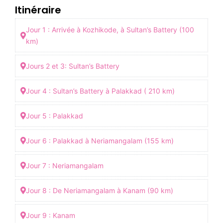
Itinéraire
Jour 1 : Arrivée à Kozhikode, à Sultan’s Battery (100
km)
Jours 2 et 3: Sultan’s Battery
Jour 4 : Sultan’s Battery à Palakkad ( 210 km)
Jour 5 : Palakkad
Jour 6 : Palakkad à Neriamangalam (155 km)
Jour 7 : Neriamangalam
Jour 8 : De Neriamangalam à Kanam (90 km)
Jour 9 : Kanam