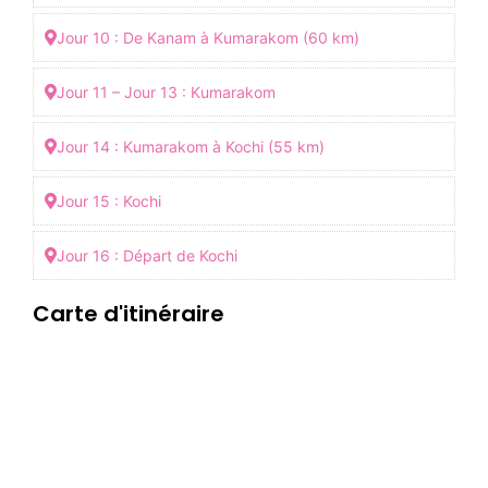
Jour 10 : De Kanam à Kumarakom (60 km)
Jour 11 – Jour 13 : Kumarakom
Jour 14 : Kumarakom à Kochi (55 km)
Jour 15 : Kochi
Jour 16 : Départ de Kochi
Carte d'itinéraire