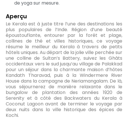
de yoga sur mesure.
Aperçu
Le Kerala est à juste titre l’une des destinations les
plus populaires de l’Inde. Région d’une beauté
époustouflante, entourer par la forêt et plage,
collines de thé et villes historiques, ce voyage
résume le meilleur du Kerala à travers de petits
hôtels uniques. Au départ de la jolie ville perchée sur
une colline de Sultan’s Battery, suivez les Ghâts
occidentaux vers le sud jusqu’au village de Palakkad
pour un séjour dans la charmante maison d’hôtes
Kandath Tharavad, puis à la Windermere River
House dans la campagne de Neriamangalam. De là,
vous séjournerez de manière relaxante dans le
bungalow de plantation des années 1920 de
Serenity et à côté des Backwaters du Kerala à
Coconut Lagoon avant de terminer le voyage par
deux nuits dans la ville historique des épices de
Kochi.