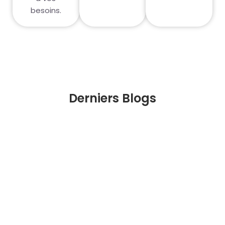
besoins.
Derniers Blogs