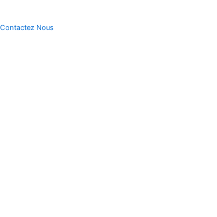
Contactez Nous