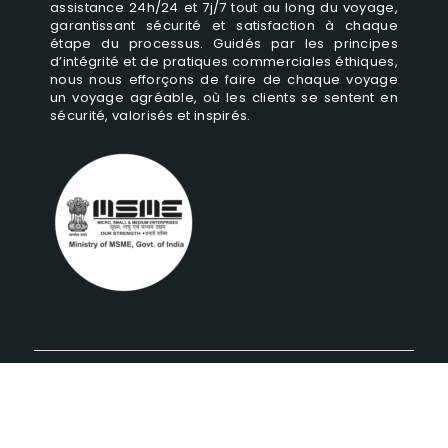
assistance 24h/24 et 7j/7 tout au long du voyage,
garantissant sécurité et satisfaction à chaque
étape du processus. Guidés par les principes
d’intégrité et de pratiques commerciales éthiques,
nous nous efforçons de faire de chaque voyage
un voyage agréable, où les clients se sentent en
sécurité, valorisés et inspirés.