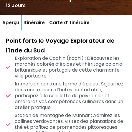
12 Jours
Aperçu
Itinéraire
Carte d’itinéraire
Point forts le Voyage Explorateur de
l’Inde du Sud
Exploration de Cochin (Kochi) : Découvrez les
marchés colorés d’épices et l’héritage colonial
britannique et portugais de cette charmante
ville portuaire.
Immersion dans une ferme d’épices : Séjournez
dans une maison d’hôtes confortable,
participez à la cueillette du poivre noir et
améliorez vos compétences culinaires dans un
atelier pratique.
Station de montagne de Munnar : Admirez les
collines verdoyantes, visitez des plantations de
thé et profitez de promenades pittoresques