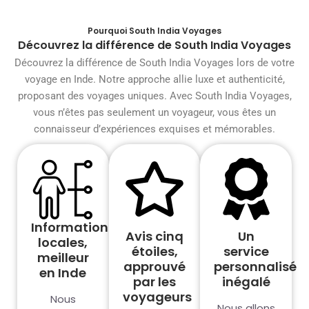
Pourquoi South India Voyages
Découvrez la différence de South India Voyages
Découvrez la différence de South India Voyages lors de votre
voyage en Inde. Notre approche allie luxe et authenticité,
proposant des voyages uniques. Avec South India Voyages,
vous n’êtes pas seulement un voyageur, vous êtes un
connaisseur d’expériences exquises et mémorables.
Informations
Avis cinq
Un
locales,
étoiles,
service
meilleur
approuvé
personnalisé
en Inde
par les
inégalé
voyageurs
Nous
Nous allons