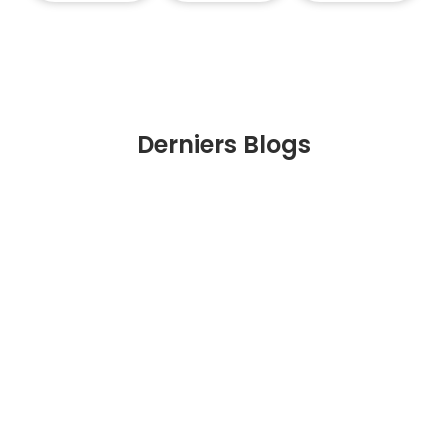
Derniers Blogs