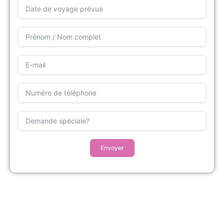
Envoyer