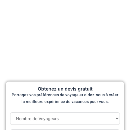
Obtenez un devis gratuit
Partagez vos préférences de voyage et aidez-nous à créer
la meilleure expérience de vacances pour vous.