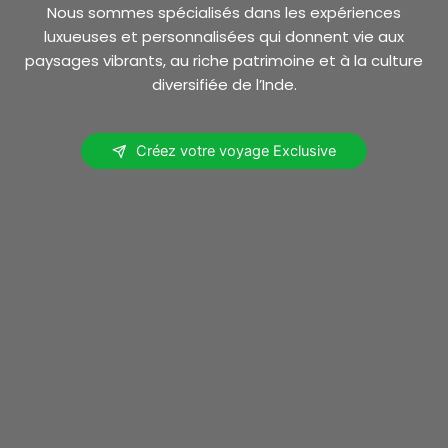
Nous sommes spécialisés dans les expériences
luxueuses et personnalisées qui donnent vie aux
paysages vibrants, au riche patrimoine et à la culture
diversifiée de l’Inde.
Créez votre voyage Exclusive