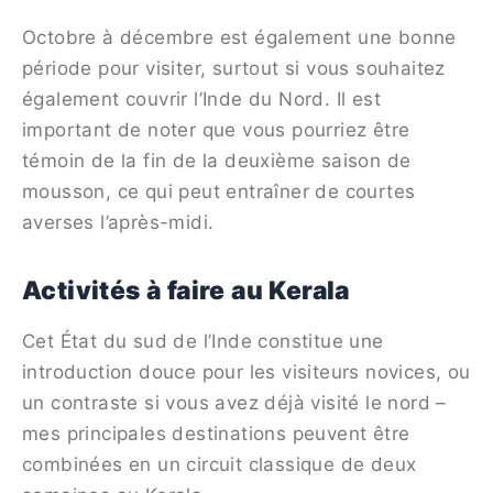
Octobre à décembre est également une bonne
période pour visiter, surtout si vous souhaitez
également couvrir l’Inde du Nord. Il est
important de noter que vous pourriez être
témoin de la fin de la deuxième saison de
mousson, ce qui peut entraîner de courtes
averses l’après-midi.
Activités à faire au Kerala
Cet État du sud de l’Inde constitue une
introduction douce pour les visiteurs novices, ou
un contraste si vous avez déjà visité le nord –
mes principales destinations peuvent être
combinées en un circuit classique de deux