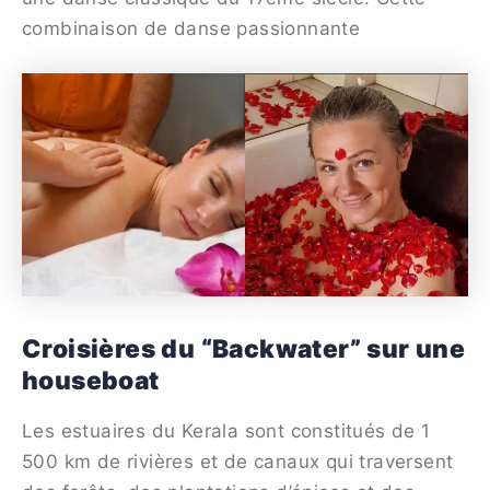
combinaison de danse passionnante
Croisières du “Backwater” sur une
houseboat
Les estuaires du Kerala sont constitués de 1
500 km de rivières et de canaux qui traversent