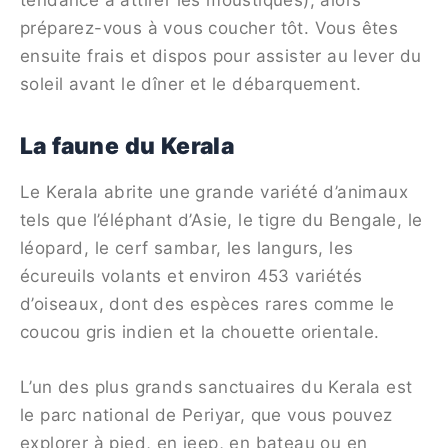
préparez-vous à vous coucher tôt. Vous êtes
ensuite frais et dispos pour assister au lever du
soleil avant le dîner et le débarquement.
La faune du Kerala
Le Kerala abrite une grande variété d’animaux
tels que l’éléphant d’Asie, le tigre du Bengale, le
léopard, le cerf sambar, les langurs, les
écureuils volants et environ 453 variétés
d’oiseaux, dont des espèces rares comme le
coucou gris indien et la chouette orientale.
L’un des plus grands sanctuaires du Kerala est
le parc national de Periyar, que vous pouvez
explorer à pied, en jeep, en bateau ou en