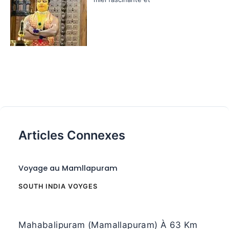
Articles Connexes
Voyage au Mamllapuram
SOUTH INDIA VOYGES
Mahabalipuram (Mamallapuram) À 63 Km