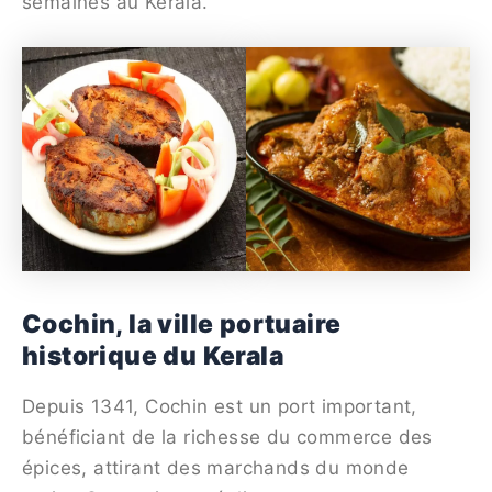
semaines au Kerala.
Cochin, la ville portuaire
historique du Kerala
Depuis 1341, Cochin est un port important,
bénéficiant de la richesse du commerce des
épices, attirant des marchands du monde