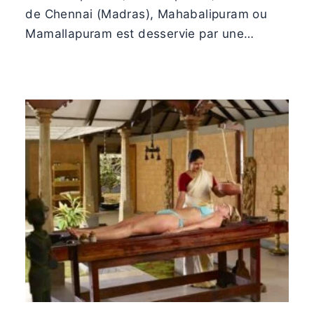
de Chennai (Madras), Mahabalipuram ou
Mamallapuram est desservie par une…