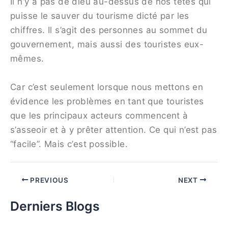
Il n’y a pas de dieu au-dessus de nos têtes qui
puisse le sauver du tourisme dicté par les
chiffres. Il s’agit des personnes au sommet du
gouvernement, mais aussi des touristes eux-
mêmes.
Car c’est seulement lorsque nous mettons en
évidence les problèmes en tant que touristes
que les principaux acteurs commencent à
s’asseoir et à y prêter attention. Ce qui n’est pas
“facile”. Mais c’est possible.
PREVIOUS
NEXT
Derniers Blogs