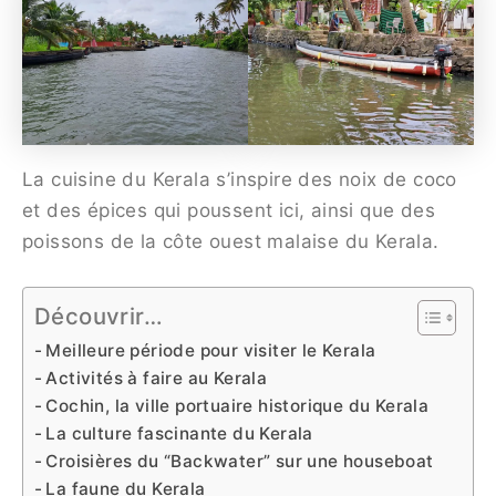
La cuisine du Kerala s’inspire des noix de coco
et des épices qui poussent ici, ainsi que des
poissons de la côte ouest malaise du Kerala.
Découvrir…
Meilleure période pour visiter le Kerala
Activités à faire au Kerala
Cochin, la ville portuaire historique du Kerala
La culture fascinante du Kerala
Croisières du “Backwater” sur une houseboat
La faune du Kerala