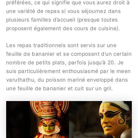
préférées, ce qui signifie que vous aurez droit à
une variété de repas si vous séjournez dans
plusieurs familles d’accueil (presque toutes
proposent également des cours de cuisine).
Les repas traditionnels sont servis sur une
feuille de bananier et se composent d’un certain
nombre de petits plats, parfois jusqu’à 20. Je
suis particulièrement enthousiasmé par le meen
varuthathu, du poisson mariné enveloppé dans
une feuille de bananier et cuit sur un gril.