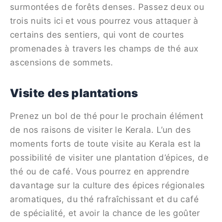
surmontées de forêts denses. Passez deux ou
trois nuits ici et vous pourrez vous attaquer à
certains des sentiers, qui vont de courtes
promenades à travers les champs de thé aux
ascensions de sommets.
Visite des plantations
Prenez un bol de thé pour le prochain élément
de nos raisons de visiter le Kerala. L’un des
moments forts de toute visite au Kerala est la
possibilité de visiter une plantation d’épices, de
thé ou de café. Vous pourrez en apprendre
davantage sur la culture des épices régionales
aromatiques, du thé rafraîchissant et du café
de spécialité, et avoir la chance de les goûter