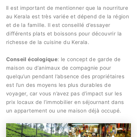
Il est important de mentionner que la nourriture
au Kerala est très variée et dépend de la région
et de la famille. Il est conseillé d’essayer
différents plats et boissons pour découvrir la
richesse de la cuisine du Kerala.
Conseil écologique
: le concept de garde de
maison ou d’animaux de compagnie pour
quelqu’un pendant l’absence des propriétaires
est l’un des moyens les plus durables de
voyager, car vous n’avez pas d’impact sur les
prix locaux de l’immobilier en séjournant dans
un appartement ou une maison déjà occupé.