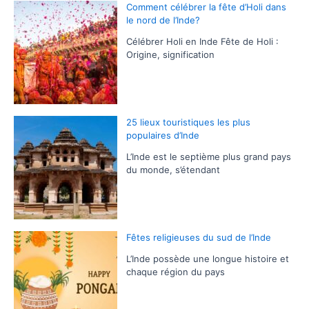
Comment célébrer la fête d’Holi dans
le nord de l’Inde?
Célébrer Holi en Inde Fête de Holi :
Origine, signification
25 lieux touristiques les plus
populaires d’Inde
L’Inde est le septième plus grand pays
du monde, s’étendant
Fêtes religieuses du sud de l’Inde
L’Inde possède une longue histoire et
chaque région du pays