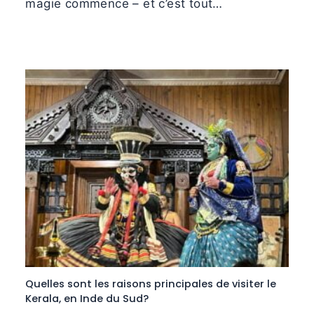
magie commence – et c’est tout…
Quelles sont les raisons principales de visiter le
Kerala, en Inde du Sud?