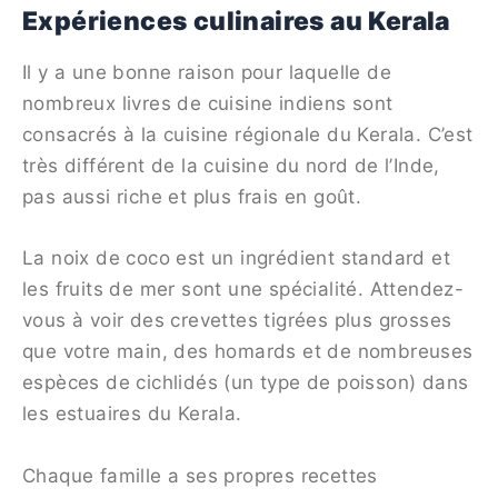
Expériences culinaires au Kerala
Il y a une bonne raison pour laquelle de
nombreux livres de cuisine indiens sont
consacrés à la cuisine régionale du Kerala. C’est
très différent de la cuisine du nord de l’Inde,
pas aussi riche et plus frais en goût.
La noix de coco est un ingrédient standard et
les fruits de mer sont une spécialité. Attendez-
vous à voir des crevettes tigrées plus grosses
que votre main, des homards et de nombreuses
espèces de cichlidés (un type de poisson) dans
les estuaires du Kerala.
Chaque famille a ses propres recettes