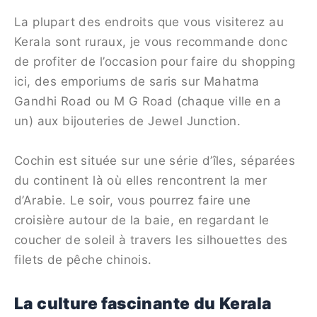
La plupart des endroits que vous visiterez au
Kerala sont ruraux, je vous recommande donc
de profiter de l’occasion pour faire du shopping
ici, des emporiums de saris sur Mahatma
Gandhi Road ou M G Road (chaque ville en a
un) aux bijouteries de Jewel Junction.
Cochin est située sur une série d’îles, séparées
du continent là où elles rencontrent la mer
d’Arabie. Le soir, vous pourrez faire une
croisière autour de la baie, en regardant le
coucher de soleil à travers les silhouettes des
filets de pêche chinois.
La culture fascinante du Kerala