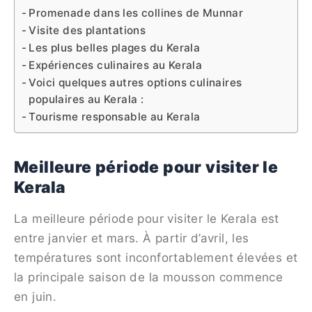
Promenade dans les collines de Munnar
Visite des plantations
Les plus belles plages du Kerala
Expériences culinaires au Kerala
Voici quelques autres options culinaires
populaires au Kerala :
Tourisme responsable au Kerala
Meilleure période pour visiter le
Kerala
La meilleure période pour visiter le Kerala est
entre janvier et mars. À partir d’avril, les
températures sont inconfortablement élevées et
la principale saison de la mousson commence
en juin.