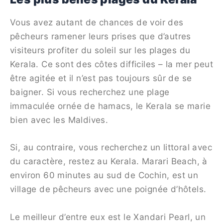
Vous avez autant de chances de voir des
pêcheurs ramener leurs prises que d’autres
visiteurs profiter du soleil sur les plages du
Kerala. Ce sont des côtes difficiles – la mer peut
être agitée et il n’est pas toujours sûr de se
baigner. Si vous recherchez une plage
immaculée ornée de hamacs, le Kerala se marie
bien avec les Maldives.
Si, au contraire, vous recherchez un littoral avec
du caractère, restez au Kerala. Marari Beach, à
environ 60 minutes au sud de Cochin, est un
village de pêcheurs avec une poignée d’hôtels.
Le meilleur d’entre eux est le Xandari Pearl, un