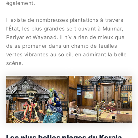
également.
Il existe de nombreuses plantations à travers
l’État, les plus grandes se trouvant à Munnar,
Periyar et Wayanad. Il n’y a rien de mieux que
de se promener dans un champ de feuilles
vertes vibrantes au soleil, en admirant la belle
scène.
Les plus belles plages du Kerala