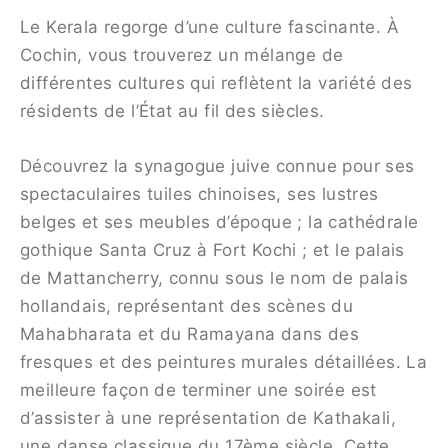
Le Kerala regorge d’une culture fascinante. À
Cochin, vous trouverez un mélange de
différentes cultures qui reflètent la variété des
résidents de l’État au fil des siècles.
Découvrez la synagogue juive connue pour ses
spectaculaires tuiles chinoises, ses lustres
belges et ses meubles d’époque ; la cathédrale
gothique Santa Cruz à Fort Kochi ; et le palais
de Mattancherry, connu sous le nom de palais
hollandais, représentant des scènes du
Mahabharata et du Ramayana dans des
fresques et des peintures murales détaillées. La
meilleure façon de terminer une soirée est
d’assister à une représentation de Kathakali,
une danse classique du 17ème siècle. Cette