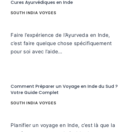
Cures Ayurvédiques en Inde
SOUTH INDIA VOYGES
Faire l’expérience de l’Ayurveda en Inde,
c’est faire quelque chose spécifiquement
pour soi avec l’aide…
Comment Préparer un Voyage en Inde du Sud ?
Votre Guide Complet
SOUTH INDIA VOYGES
Planifier un voyage en Inde, c’est là que la