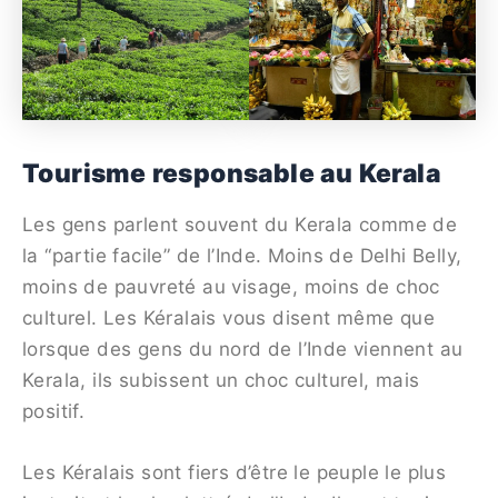
Tourisme responsable au Kerala
Les gens parlent souvent du Kerala comme de
la “partie facile” de l’Inde. Moins de Delhi Belly,
moins de pauvreté au visage, moins de choc
culturel. Les Kéralais vous disent même que
lorsque des gens du nord de l’Inde viennent au
Kerala, ils subissent un choc culturel, mais
positif.
Les Kéralais sont fiers d’être le peuple le plus