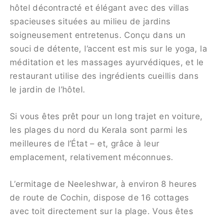
hôtel décontracté et élégant avec des villas
spacieuses situées au milieu de jardins
soigneusement entretenus. Conçu dans un
souci de détente, l’accent est mis sur le yoga, la
méditation et les massages ayurvédiques, et le
restaurant utilise des ingrédients cueillis dans
le jardin de l’hôtel.
Si vous êtes prêt pour un long trajet en voiture,
les plages du nord du Kerala sont parmi les
meilleures de l’État – et, grâce à leur
emplacement, relativement méconnues.
L’ermitage de Neeleshwar, à environ 8 heures
de route de Cochin, dispose de 16 cottages
avec toit directement sur la plage. Vous êtes