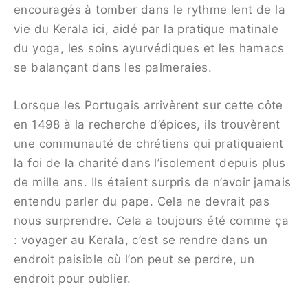
encouragés à tomber dans le rythme lent de la
vie du Kerala ici, aidé par la pratique matinale
du yoga, les soins ayurvédiques et les hamacs
se balançant dans les palmeraies.
Lorsque les Portugais arrivèrent sur cette côte
en 1498 à la recherche d’épices, ils trouvèrent
une communauté de chrétiens qui pratiquaient
la foi de la charité dans l’isolement depuis plus
de mille ans. Ils étaient surpris de n’avoir jamais
entendu parler du pape. Cela ne devrait pas
nous surprendre. Cela a toujours été comme ça
: voyager au Kerala, c’est se rendre dans un
endroit paisible où l’on peut se perdre, un
endroit pour oublier.