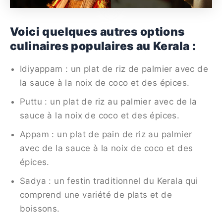
Voici quelques autres options
culinaires populaires au Kerala :
Idiyappam : un plat de riz de palmier avec de
la sauce à la noix de coco et des épices.
Puttu : un plat de riz au palmier avec de la
sauce à la noix de coco et des épices.
Appam : un plat de pain de riz au palmier
avec de la sauce à la noix de coco et des
épices.
Sadya : un festin traditionnel du Kerala qui
comprend une variété de plats et de
boissons.