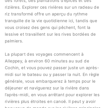
des forêts, des plantations d’épices et des
rizières. Explorer ces rivières sur un radeau de
riz transformé offre un aperçu du rythme
tranquille de la vie quotidienne ici, tandis que
vous croisez des gens qui pêchent, font la
lessive et travaillent sur les rives bordées de
palmiers.
La plupart des voyages commencent à
Alleppey, à environ 60 minutes au sud de
Cochin, et vous pouvez passer juste un après-
midi sur le bateau ou y passer la nuit. En règle
générale, vous embarquerez à temps pour le
déjeuner et naviguerez sur la rivière dans
l’après-midi, en vous arrêtant pour explorer les
rivières plus étroites en canoë. Il peut y avoir