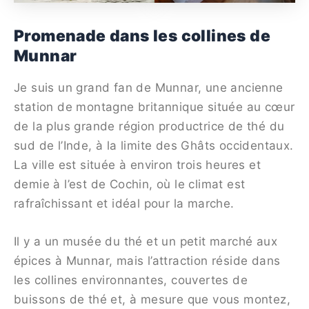
Promenade dans les collines de
Munnar
Je suis un grand fan de Munnar, une ancienne
station de montagne britannique située au cœur
de la plus grande région productrice de thé du
sud de l’Inde, à la limite des Ghâts occidentaux.
La ville est située à environ trois heures et
demie à l’est de Cochin, où le climat est
rafraîchissant et idéal pour la marche.
Il y a un musée du thé et un petit marché aux
épices à Munnar, mais l’attraction réside dans
les collines environnantes, couvertes de
buissons de thé et, à mesure que vous montez,