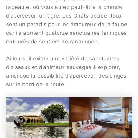
radeau et où vous aurez peut-être la chance
d’apercevoir un tigre. Les Ghâts occidentaux
sont un paradis pour les amoureux de la faune
car ils abritent quatorze sanctuaires fauniques
entourés de sentiers de randonnée.
Ailleurs, il existe une variété de sanctuaires
d’oiseaux et d’animaux sauvages à explorer,
ainsi que la possibilité d’apercevoir des singes
sur le bord de la route.