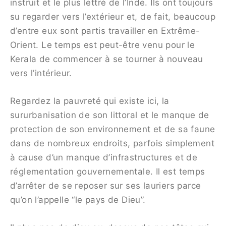
instruit et le plus lettré de l’Inde. Ils ont toujours
su regarder vers l’extérieur et, de fait, beaucoup
d’entre eux sont partis travailler en Extrême-
Orient. Le temps est peut-être venu pour le
Kerala de commencer à se tourner à nouveau
vers l’intérieur.
Regardez la pauvreté qui existe ici, la
sururbanisation de son littoral et le manque de
protection de son environnement et de sa faune
dans de nombreux endroits, parfois simplement
à cause d’un manque d’infrastructures et de
réglementation gouvernementale. Il est temps
d’arrêter de se reposer sur ses lauriers parce
qu’on l’appelle “le pays de Dieu”.