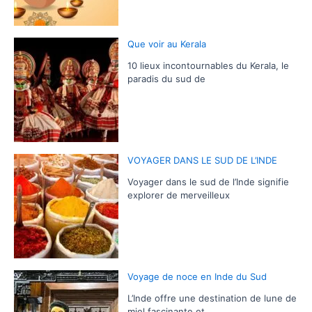
Que voir au Kerala
10 lieux incontournables du Kerala, le
paradis du sud de
VOYAGER DANS LE SUD DE L’INDE
Voyager dans le sud de l’Inde signifie
explorer de merveilleux
Voyage de noce en Inde du Sud
L’Inde offre une destination de lune de
miel fascinante et