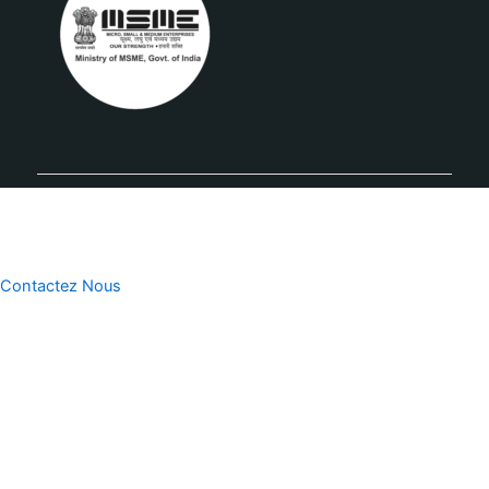
Contactez Nous