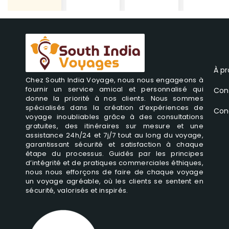
À p
Chez South India Voyage, nous nous engageons à
fournir un service amical et personnalisé qui
Con
donne la priorité à nos clients. Nous sommes
spécialisés dans la création d’expériences de
Cond
voyage inoubliables grâce à des consultations
gratuites, des itinéraires sur mesure et une
assistance 24h/24 et 7j/7 tout au long du voyage,
garantissant sécurité et satisfaction à chaque
étape du processus. Guidés par les principes
d’intégrité et de pratiques commerciales éthiques,
nous nous efforçons de faire de chaque voyage
un voyage agréable, où les clients se sentent en
sécurité, valorisés et inspirés.