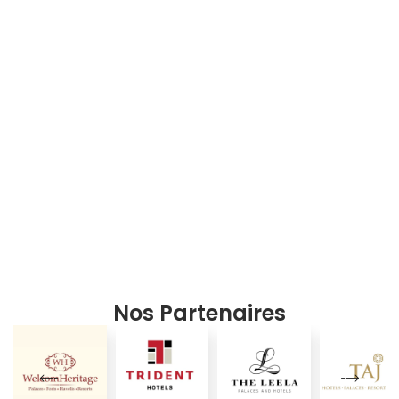
Nos Partenaires