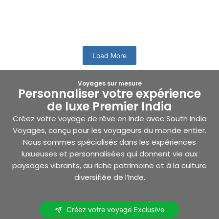
La beauté naturelle qui entoure le Kerala le rend...
En savoir plus
Load More
Voyages sur mesure
Personnaliser votre expérience
de luxe Premier India
Créez votre voyage de rêve en Inde avec South India
Voyages, conçu pour les voyageurs du monde entier.
Nous sommes spécialisés dans les expériences
luxueuses et personnalisées qui donnent vie aux
paysages vibrants, au riche patrimoine et à la culture
diversifiée de l’Inde.
Créez votre voyage Exclusive