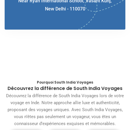
Near Ryan International School, Vasant Kunj,
New Delhi - 110070
Pourquoi South India Voyages
Découvrez la différence de South India Voyages
Découvrez la différence de South India Voyages lors de votre
voyage en Inde. Notre approche allie luxe et authenticité,
proposant des voyages uniques. Avec South India Voyages,
vous n’êtes pas seulement un voyageur, vous êtes un
connaisseur d’expériences exquises et mémorables.