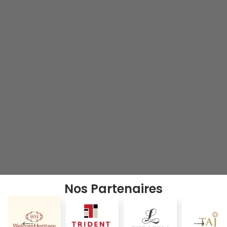
Nos Partenaires