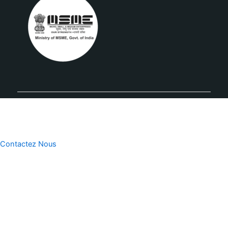
Contactez Nous