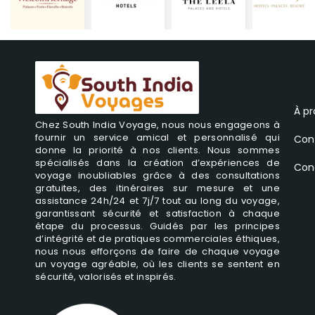
À p
Chez South India Voyage, nous nous engageons à
fournir un service amical et personnalisé qui
Con
donne la priorité à nos clients. Nous sommes
spécialisés dans la création d’expériences de
Cond
voyage inoubliables grâce à des consultations
gratuites, des itinéraires sur mesure et une
assistance 24h/24 et 7j/7 tout au long du voyage,
garantissant sécurité et satisfaction à chaque
étape du processus. Guidés par les principes
d’intégrité et de pratiques commerciales éthiques,
nous nous efforçons de faire de chaque voyage
un voyage agréable, où les clients se sentent en
sécurité, valorisés et inspirés.