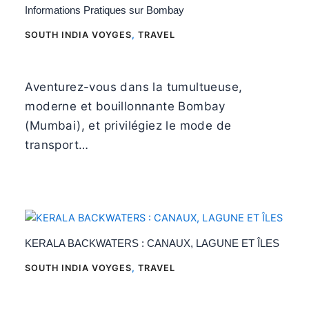
Informations Pratiques sur Bombay
SOUTH INDIA VOYGES
,
TRAVEL
Aventurez-vous dans la tumultueuse,
moderne et bouillonnante Bombay
(Mumbai), et privilégiez le mode de
transport…
KERALA BACKWATERS : CANAUX, LAGUNE ET ÎLES
SOUTH INDIA VOYGES
,
TRAVEL