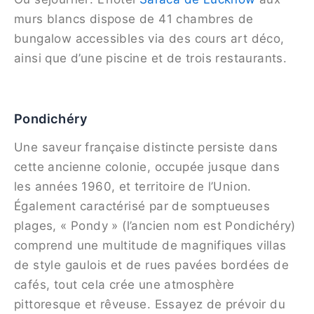
murs blancs dispose de 41 chambres de
bungalow accessibles via des cours art déco,
ainsi que d’une piscine et de trois restaurants.
​Pondichéry
Une saveur française distincte persiste dans
cette ancienne colonie, occupée jusque dans
les années 1960, et territoire de l’Union.
Également caractérisé par de somptueuses
plages, « Pondy » (l’ancien nom est Pondichéry)
comprend une multitude de magnifiques villas
de style gaulois et de rues pavées bordées de
cafés, tout cela crée une atmosphère
pittoresque et rêveuse. Essayez de prévoir du