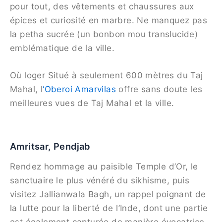
pour tout, des vêtements et chaussures aux
épices et curiosité en marbre. Ne manquez pas
la petha sucrée (un bonbon mou translucide)
emblématique de la ville.
Où loger Situé à seulement 600 mètres du Taj
Mahal, l
‘Oberoi Amarvilas
offre sans doute les
meilleures vues de Taj Mahal et la ville.
Amritsar, Pendjab
Rendez hommage au paisible Temple d’Or, le
sanctuaire le plus vénéré du sikhisme, puis
visitez Jallianwala Bagh, un rappel poignant de
la lutte pour la liberté de l’Inde, dont une partie