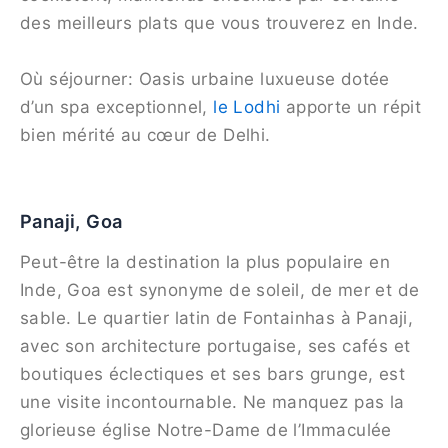
des meilleurs plats que vous trouverez en Inde.
Où séjourner: Oasis urbaine luxueuse dotée
d’un spa exceptionnel,
le Lodhi
apporte un répit
bien mérité au cœur de Delhi.
Panaji, Goa
Peut-être la destination la plus populaire en
Inde, Goa est synonyme de soleil, de mer et de
sable. Le quartier latin de Fontainhas à Panaji,
avec son architecture portugaise, ses cafés et
boutiques éclectiques et ses bars grunge, est
une visite incontournable. Ne manquez pas la
glorieuse église Notre-Dame de l’Immaculée