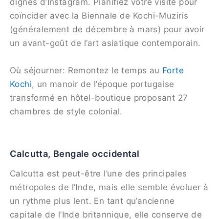
dignes d’Instagram. Planifiez votre visite pour
coïncider avec la Biennale de Kochi-Muziris
(généralement de décembre à mars) pour avoir
un avant-goût de l’art asiatique contemporain.
Où séjourner: Remontez le temps au
Forte
Kochi
, un manoir de l’époque portugaise
transformé en hôtel-boutique proposant 27
chambres de style colonial.
Calcutta, Bengale occidental
Calcutta est peut-être l’une des principales
métropoles de l’Inde, mais elle semble évoluer à
un rythme plus lent. En tant qu’ancienne
capitale de l’Inde britannique, elle conserve de