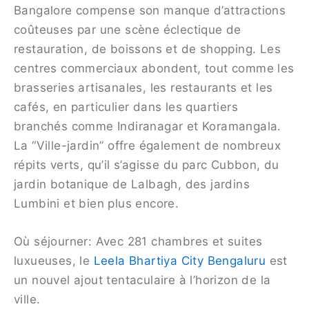
Bangalore compense son manque d’attractions
coûteuses par une scène éclectique de
restauration, de boissons et de shopping. Les
centres commerciaux abondent, tout comme les
brasseries artisanales, les restaurants et les
cafés, en particulier dans les quartiers
branchés comme Indiranagar et Koramangala.
La “Ville-jardin” offre également de nombreux
répits verts, qu’il s’agisse du parc Cubbon, du
jardin botanique de Lalbagh, des jardins
Lumbini et bien plus encore.
Où séjourner: Avec 281 chambres et suites
luxueuses, le
Leela Bhartiya City Bengaluru
est
un nouvel ajout tentaculaire à l’horizon de la
ville.