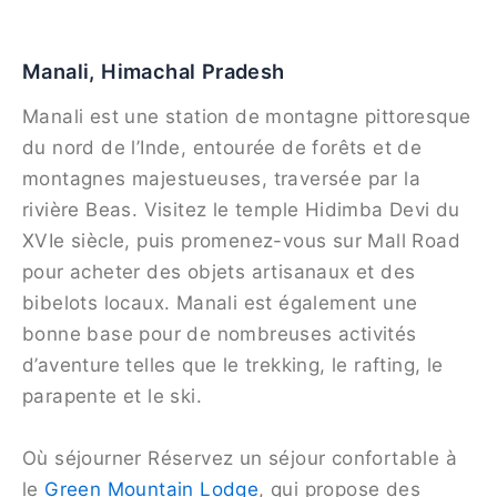
Manali, Himachal Pradesh
Manali est une station de montagne pittoresque
du nord de l’Inde, entourée de forêts et de
montagnes majestueuses, traversée par la
rivière Beas. Visitez le temple Hidimba Devi du
XVIe siècle, puis promenez-vous sur Mall Road
pour acheter des objets artisanaux et des
bibelots locaux. Manali est également une
bonne base pour de nombreuses activités
d’aventure telles que le trekking, le rafting, le
parapente et le ski.
Où séjourner Réservez un séjour confortable à
le
Green Mountain Lodge
, qui propose des