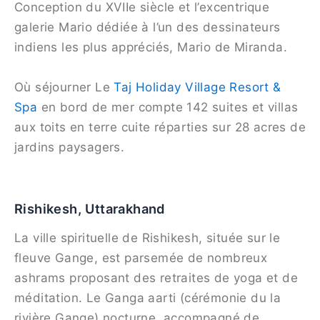
Conception du XVIIe siècle et l’excentrique
galerie Mario dédiée à l’un des dessinateurs
indiens les plus appréciés, Mario de Miranda.
Où séjourner Le
Taj Holiday Village Resort &
Spa
en bord de mer compte 142 suites et villas
aux toits en terre cuite réparties sur 28 acres de
jardins paysagers.
Rishikesh, Uttarakhand
La ville spirituelle de Rishikesh, située sur le
fleuve Gange, est parsemée de nombreux
ashrams proposant des retraites de yoga et de
méditation. Le Ganga aarti (cérémonie du la
rivière Gange) nocturne, accompagné de