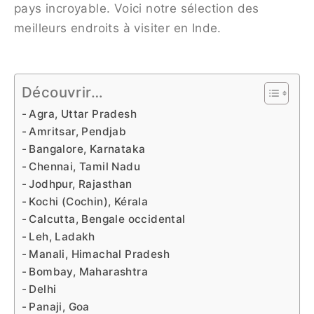
pays incroyable. Voici notre sélection des
meilleurs endroits à visiter en Inde.
Découvrir…
Agra, Uttar Pradesh
Amritsar, Pendjab
Bangalore, Karnataka
Chennai, Tamil Nadu
Jodhpur, Rajasthan
Kochi (Cochin), Kérala
Calcutta, Bengale occidental
Leh, Ladakh
Manali, Himachal Pradesh
Bombay, Maharashtra
Delhi
Panaji, Goa