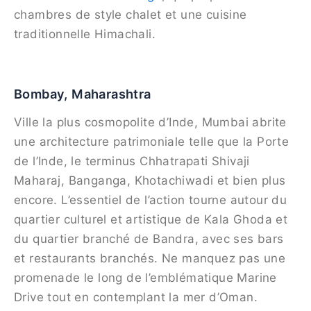
chambres de style chalet et une cuisine
traditionnelle Himachali.
Bombay, Maharashtra
Ville la plus cosmopolite d’Inde, Mumbai abrite
une architecture patrimoniale telle que la Porte
de l’Inde, le terminus Chhatrapati Shivaji
Maharaj, Banganga, Khotachiwadi et bien plus
encore. L’essentiel de l’action tourne autour du
quartier culturel et artistique de Kala Ghoda et
du quartier branché de Bandra, avec ses bars
et restaurants branchés. Ne manquez pas une
promenade le long de l’emblématique Marine
Drive tout en contemplant la mer d’Oman.