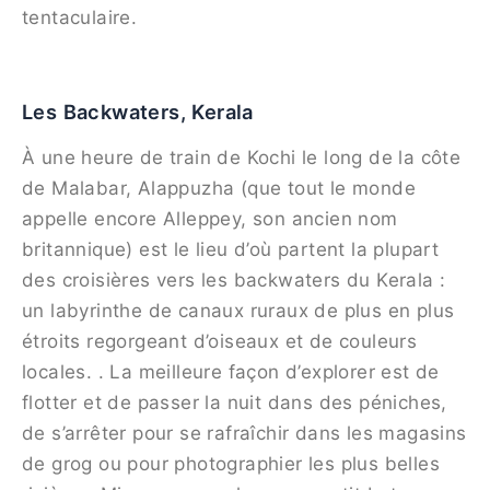
tentaculaire.
Les Backwaters, Kerala
À une heure de train de Kochi le long de la côte
de Malabar, Alappuzha (que tout le monde
appelle encore Alleppey, son ancien nom
britannique) est le lieu d’où partent la plupart
des croisières vers les backwaters du Kerala :
un labyrinthe de canaux ruraux de plus en plus
étroits regorgeant d’oiseaux et de couleurs
locales. . La meilleure façon d’explorer est de
flotter et de passer la nuit dans des péniches,
de s’arrêter pour se rafraîchir dans les magasins
de grog ou pour photographier les plus belles