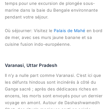
temps pour une excursion de plongée sous-
marine dans la baie du Bengale environnante
pendant votre séjour.
Où séjourner: Visitez le
Palais de Mahé
en bord
de mer, avec ses murs jaune banane et sa
cuisine fusion indo-européenne.
Varanasi, Uttar Pradesh
Il n’y a nulle part comme Varanasi. C’est ici que
les défunts hindous sont incinérés à côté du
Gange sacré ; après des dédicaces riches en
encens, les morts sont envoyés pour un dernier
voyage en amont. Autour de Dashashwamedh