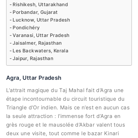
Rishikesh, Uttarakhand
Porbandar, Gujarat
Lucknow, Uttar Pradesh
​Pondichéry
Varanasi, Uttar Pradesh
Jaisalmer, Rajasthan
Les Backwaters, Kerala
Jaipur, Rajasthan
Agra, Uttar Pradesh
L’attrait magique du Taj Mahal fait d’Agra une
étape incontournable du circuit touristique du
Triangle d’Or indien. Mais ce n’est en aucun cas
la seule attraction : l’immense fort d’Agra en
grès rouge et le mausolée d’Akbar valent tous
deux une visite, tout comme le bazar Kinari