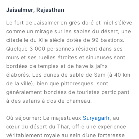
Jaisalmer, Rajasthan
Le fort de Jaisalmer en grès doré et miel s’élève
comme un mirage sur les sables du désert, une
citadelle du XIIe siècle dotée de 99 bastions.
Quelque 3 000 personnes résident dans ses
murs et ses ruelles étroites et sinueuses sont
bordées de temples et de havelis jaïns
élaborés. Les dunes de sable de Sam (à 40 km
de la ville), bien que pittoresques, sont
généralement bondées de touristes participant
à des safaris à dos de chameau.
Où séjourner: Le majestueux
Suryagarh
, au
cœur du désert du Thar, offre une expérience
véritablement royale au sein d’une forteresse