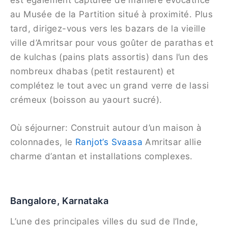
est également capturée de manière évocatrice
au Musée de la Partition situé à proximité. Plus
tard, dirigez-vous vers les bazars de la vieille
ville d’Amritsar pour vous goûter de parathas et
de kulchas (pains plats assortis) dans l’un des
nombreux dhabas (petit restaurent) et
complétez le tout avec un grand verre de lassi
crémeux (boisson au yaourt sucré).
Où séjourner: Construit autour d’un maison à
colonnades, le
Ranjot’s Svaasa
Amritsar allie
charme d’antan et installations complexes.
Bangalore, Karnataka
L’une des principales villes du sud de l’Inde,