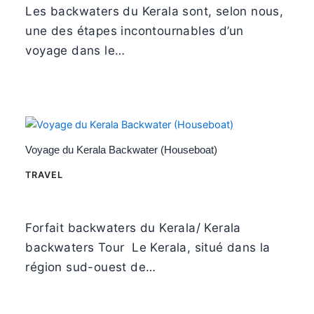
Les backwaters du Kerala sont, selon nous,
une des étapes incontournables d’un
voyage dans le…
Voyage du Kerala Backwater (Houseboat)
TRAVEL
Forfait backwaters du Kerala/ Kerala
backwaters Tour Le Kerala, situé dans la
région sud-ouest de…