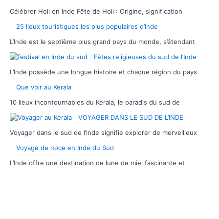
Célébrer Holi en Inde Fête de Holi : Origine, signification
25 lieux touristiques les plus populaires d’Inde
L’Inde est le septième plus grand pays du monde, s’étendant
Fêtes religieuses du sud de l’Inde
L’Inde possède une longue histoire et chaque région du pays
Que voir au Kerala
10 lieux incontournables du Kerala, le paradis du sud de
VOYAGER DANS LE SUD DE L’INDE
Voyager dans le sud de l’Inde signifie explorer de merveilleux
Voyage de noce en Inde du Sud
L’Inde offre une destination de lune de miel fascinante et