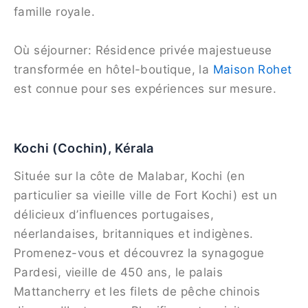
famille royale.
Où séjourner: Résidence privée majestueuse
transformée en hôtel-boutique, la
Maison Rohet
est connue pour ses expériences sur mesure.
Kochi (Cochin), Kérala
Située sur la côte de Malabar, Kochi (en
particulier sa vieille ville de Fort Kochi) est un
délicieux d’influences portugaises,
néerlandaises, britanniques et indigènes.
Promenez-vous et découvrez la synagogue
Pardesi, vieille de 450 ans, le palais
Mattancherry et les filets de pêche chinois