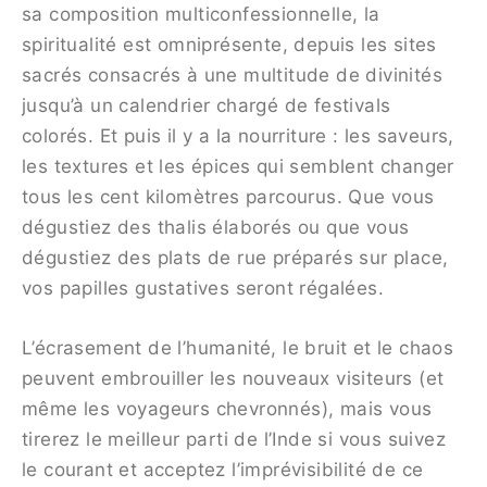
sa composition multiconfessionnelle, la
spiritualité est omniprésente, depuis les sites
sacrés consacrés à une multitude de divinités
jusqu’à un calendrier chargé de festivals
colorés. Et puis il y a la nourriture : les saveurs,
les textures et les épices qui semblent changer
tous les cent kilomètres parcourus. Que vous
dégustiez des thalis élaborés ou que vous
dégustiez des plats de rue préparés sur place,
vos papilles gustatives seront régalées.
L’écrasement de l’humanité, le bruit et le chaos
peuvent embrouiller les nouveaux visiteurs (et
même les voyageurs chevronnés), mais vous
tirerez le meilleur parti de l’Inde si vous suivez
le courant et acceptez l’imprévisibilité de ce