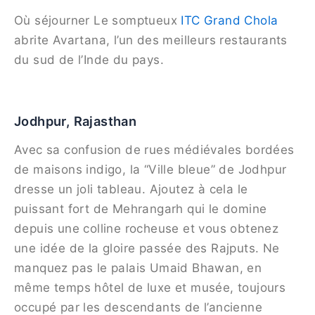
Où séjourner Le somptueux
ITC Grand Chola
abrite Avartana, l’un des meilleurs restaurants
du sud de l’Inde du pays.
Jodhpur, Rajasthan
Avec sa confusion de rues médiévales bordées
de maisons indigo, la “Ville bleue” de Jodhpur
dresse un joli tableau. Ajoutez à cela le
puissant fort de Mehrangarh qui le domine
depuis une colline rocheuse et vous obtenez
une idée de la gloire passée des Rajputs. Ne
manquez pas le palais Umaid Bhawan, en
même temps hôtel de luxe et musée, toujours
occupé par les descendants de l’ancienne