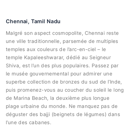
Chennai, Tamil Nadu
Malgré son aspect cosmopolite, Chennai reste
une ville traditionnelle, parsemée de multiples
temples aux couleurs de l’arc-en-ciel – le
temple Kapaleeshwarar, dédié au Seigneur
Shiva, est l’un des plus populaires. Passez par
le musée gouvernemental pour admirer une
superbe collection de bronzes du sud de l’Inde,
puis promenez-vous au coucher du soleil le long
de Marina Beach, la deuxième plus longue
plage urbaine du monde. Ne manquez pas de
déguster des bajji (beignets de légumes) dans
l’une des cabanes.