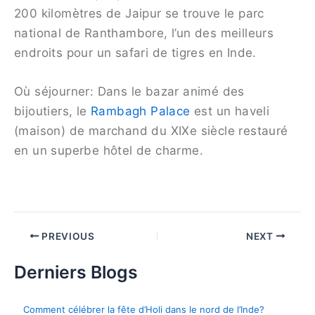
200 kilomètres de Jaipur se trouve le parc
national de Ranthambore, l’un des meilleurs
endroits pour un safari de tigres en Inde.
Où séjourner: Dans le bazar animé des
bijoutiers, le
Rambagh Palace
est un haveli
(maison) de marchand du XIXe siècle restauré
en un superbe hôtel de charme.
PREVIOUS
NEXT
Derniers Blogs
Comment célébrer la fête d’Holi dans le nord de l’Inde?