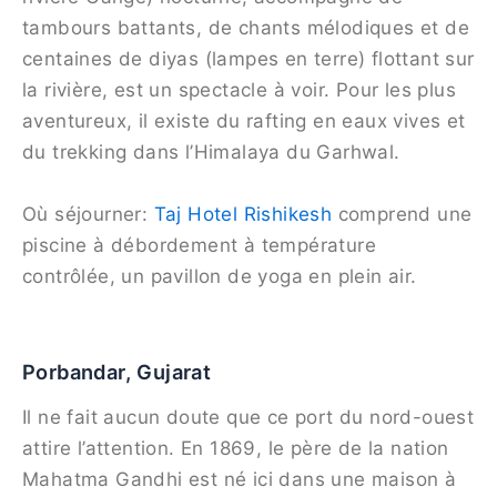
tambours battants, de chants mélodiques et de
centaines de diyas (lampes en terre) flottant sur
la rivière, est un spectacle à voir. Pour les plus
aventureux, il existe du rafting en eaux vives et
du trekking dans l’Himalaya du Garhwal.
Où séjourner:
Taj Hotel Rishikesh
comprend une
piscine à débordement à température
contrôlée, un pavillon de yoga en plein air.
Porbandar, Gujarat
Il ne fait aucun doute que ce port du nord-ouest
attire l’attention. En 1869, le père de la nation
Mahatma Gandhi est né ici dans une maison à