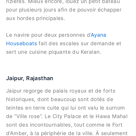
rizières. Mieux encore, louez un petit bateau
pour plusieurs jours afin de pouvoir échapper
aux hordes principales.
Le navire pour deux personnes d’
Ayana
Houseboats
fait des escales sur demande et
sert une cuisine piquante du Keralan.
Jaipur, Rajasthan
Jaipur regorge de palais royaux et de forts
historiques, dont beaucoup sont dotés de
teintes en terre cuite qui lui ont valu le surnom
de “Ville rose”. Le City Palace et le Hawa Mahal
sont des incontournables, tout comme le Fort
d’Amber, à la périphérie de la ville. À seulement