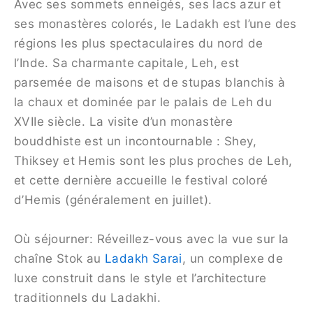
Avec ses sommets enneigés, ses lacs azur et
ses monastères colorés, le Ladakh est l’une des
régions les plus spectaculaires du nord de
l’Inde. Sa charmante capitale, Leh, est
parsemée de maisons et de stupas blanchis à
la chaux et dominée par le palais de Leh du
XVIIe siècle. La visite d’un monastère
bouddhiste est un incontournable : Shey,
Thiksey et Hemis sont les plus proches de Leh,
et cette dernière accueille le festival coloré
d’Hemis (généralement en juillet).
Où séjourner: Réveillez-vous avec la vue sur la
chaîne Stok au
Ladakh Sarai
, un complexe de
luxe construit dans le style et l’architecture
traditionnels du Ladakhi.