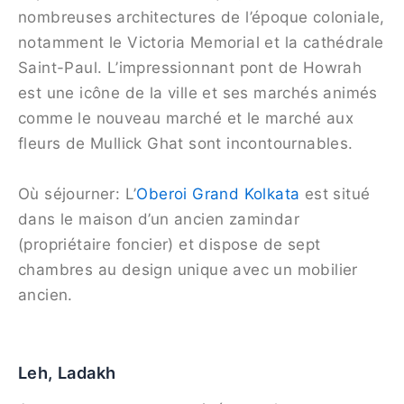
nombreuses architectures de l’époque coloniale,
notamment le Victoria Memorial et la cathédrale
Saint-Paul. L’impressionnant pont de Howrah
est une icône de la ville et ses marchés animés
comme le nouveau marché et le marché aux
fleurs de Mullick Ghat sont incontournables.
Où séjourner: L’
Oberoi Grand Kolkata
est situé
dans le maison d’un ancien zamindar
(propriétaire foncier) et dispose de sept
chambres au design unique avec un mobilier
ancien.
Leh, Ladakh