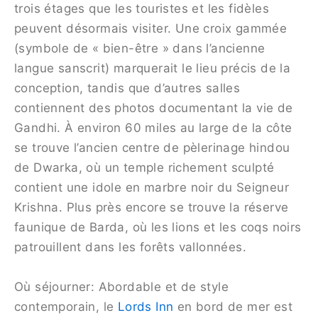
trois étages que les touristes et les fidèles
peuvent désormais visiter. Une croix gammée
(symbole de « bien-être » dans l’ancienne
langue sanscrit) marquerait le lieu précis de la
conception, tandis que d’autres salles
contiennent des photos documentant la vie de
Gandhi. À environ 60 miles au large de la côte
se trouve l’ancien centre de pèlerinage hindou
de Dwarka, où un temple richement sculpté
contient une idole en marbre noir du Seigneur
Krishna. Plus près encore se trouve la réserve
faunique de Barda, où les lions et les coqs noirs
patrouillent dans les forêts vallonnées.
Où séjourner: Abordable et de style
contemporain, le
Lords Inn
en bord de mer est