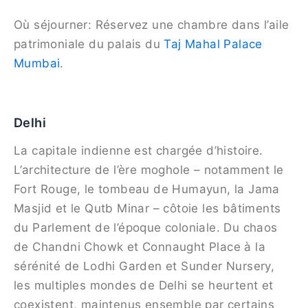
Où séjourner: Réservez une chambre dans l’aile
patrimoniale du palais du
Taj Mahal Palace
Mumbai
.
Delhi
La capitale indienne est chargée d’histoire.
L’architecture de l’ère moghole – notamment le
Fort Rouge, le tombeau de Humayun, la Jama
Masjid et le Qutb Minar – côtoie les bâtiments
du Parlement de l’époque coloniale. Du chaos
de Chandni Chowk et Connaught Place à la
sérénité de Lodhi Garden et Sunder Nursery,
les multiples mondes de Delhi se heurtent et
coexistent, maintenus ensemble par certains