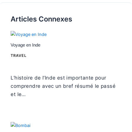
Articles Connexes
Voyage en Inde
TRAVEL
L’histoire de l’Inde est importante pour
comprendre avec un bref résumé le passé
et le…