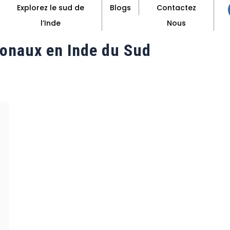
Explorez le sud de
Blogs
Contactez
l’Inde
Nous
ionaux en Inde du Sud