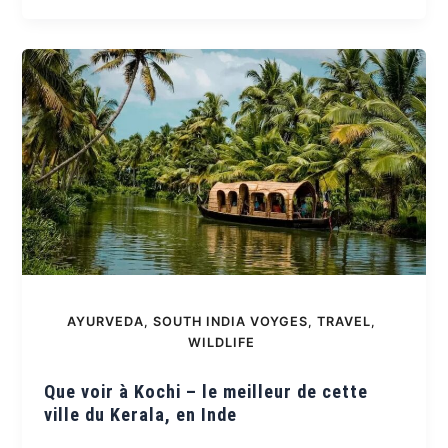
AYURVEDA
,
SOUTH INDIA VOYGES
,
TRAVEL
,
WILDLIFE
Que voir à Kochi – le meilleur de cette
ville du Kerala, en Inde