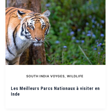
SOUTH INDIA VOYGES
,
WILDLIFE
Les Meilleurs Parcs Nationaux à visiter en
Inde