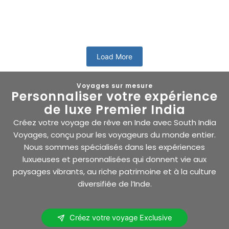
notre planète...
En savoir plus
Load More
Voyages sur mesure
Personnaliser votre expérience
de luxe Premier India
Créez votre voyage de rêve en Inde avec South India
Voyages, conçu pour les voyageurs du monde entier.
Nous sommes spécialisés dans les expériences
luxueuses et personnalisées qui donnent vie aux
paysages vibrants, au riche patrimoine et à la culture
diversifiée de l’Inde.
Créez votre voyage Exclusive