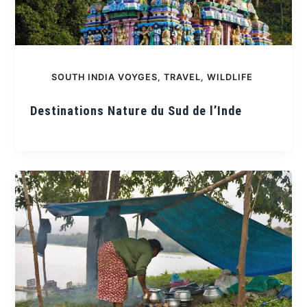
SOUTH INDIA VOYGES
,
TRAVEL
,
WILDLIFE
Destinations Nature du Sud de l’Inde