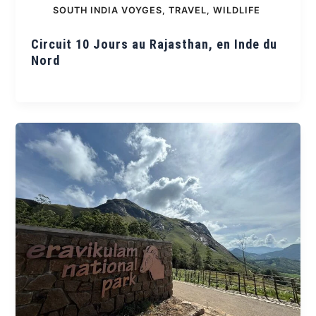
SOUTH INDIA VOYGES
,
TRAVEL
,
WILDLIFE
Circuit 10 Jours au Rajasthan, en Inde du
Nord