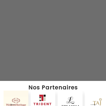
Nos Partenaires