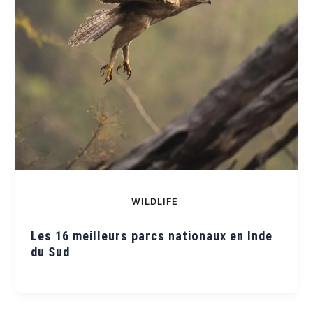
WILDLIFE
Les 16 meilleurs parcs nationaux en Inde
du Sud