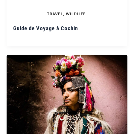
TRAVEL
,
WILDLIFE
Guide de Voyage à Cochin