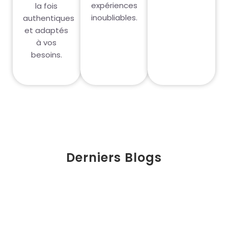
expériences
la fois
inoubliables.
authentiques
et adaptés
à vos
besoins.
Derniers Blogs