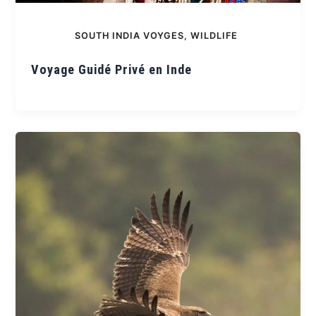
SOUTH INDIA VOYGES
,
WILDLIFE
Voyage Guidé Privé en Inde