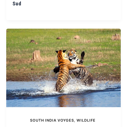
Sud
SOUTH INDIA VOYGES
,
WILDLIFE