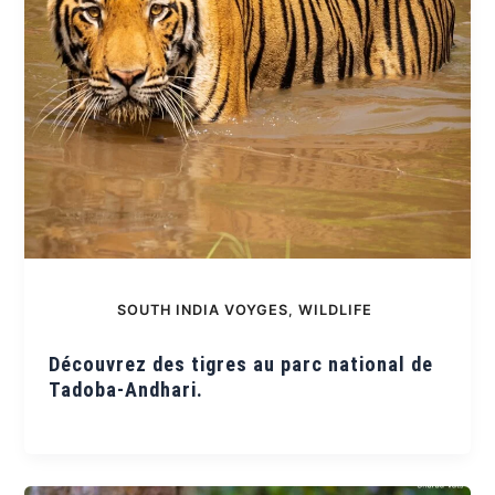
SOUTH INDIA VOYGES
,
WILDLIFE
Découvrez des tigres au parc national de
Tadoba-Andhari.