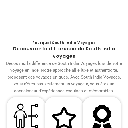
Pourquoi South India Voyages
Découvrez la différence de South India
Voyages
Découvrez la différence de South India Voyages lors de votre
voyage en Inde. Notre approche allie luxe et authenticité,
proposant des voyages uniques. Avec South India Voyages,
vous n’êtes pas seulement un voyageur, vous êtes un
connaisseur d’expériences exquises et mémorables.