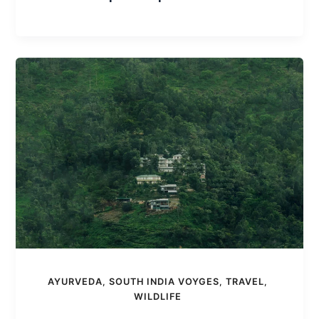
AYURVEDA
,
SOUTH INDIA VOYGES
,
TRAVEL
,
WILDLIFE