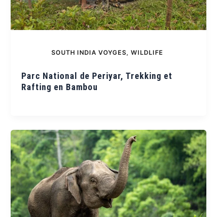
SOUTH INDIA VOYGES
,
WILDLIFE
Parc National de Periyar, Trekking et
Rafting en Bambou