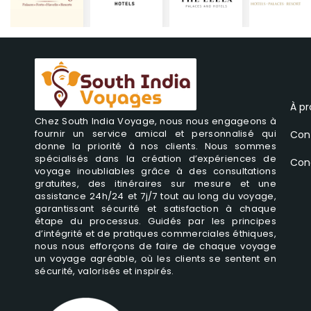
À p
Chez South India Voyage, nous nous engageons à
fournir un service amical et personnalisé qui
Con
donne la priorité à nos clients. Nous sommes
spécialisés dans la création d’expériences de
Cond
voyage inoubliables grâce à des consultations
gratuites, des itinéraires sur mesure et une
assistance 24h/24 et 7j/7 tout au long du voyage,
garantissant sécurité et satisfaction à chaque
étape du processus. Guidés par les principes
d’intégrité et de pratiques commerciales éthiques,
nous nous efforçons de faire de chaque voyage
un voyage agréable, où les clients se sentent en
sécurité, valorisés et inspirés.