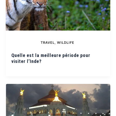
TRAVEL
,
WILDLIFE
Quelle est la meilleure période pour
visiter l’Inde?