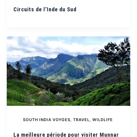
Circuits de l’Inde du Sud
SOUTH INDIA VOYGES
,
TRAVEL
,
WILDLIFE
La meilleure période pour visiter Munnar