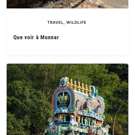
TRAVEL
,
WILDLIFE
Que voir à Munnar