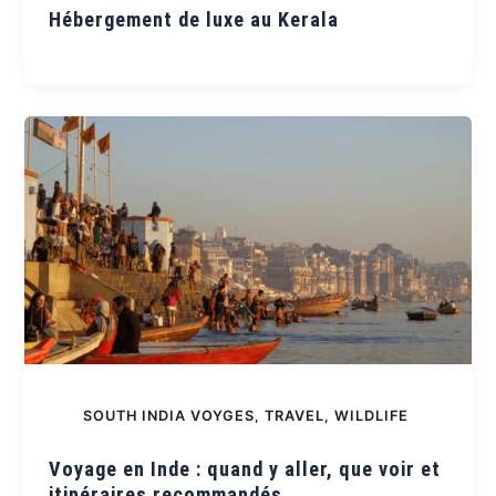
Hébergement de luxe au Kerala
SOUTH INDIA VOYGES
,
TRAVEL
,
WILDLIFE
Voyage en Inde : quand y aller, que voir et
itinéraires recommandés