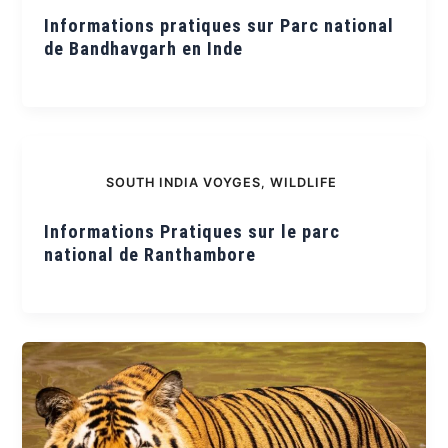
Informations pratiques sur Parc national
de Bandhavgarh en Inde
SOUTH INDIA VOYGES
,
WILDLIFE
Informations Pratiques sur le parc
national de Ranthambore