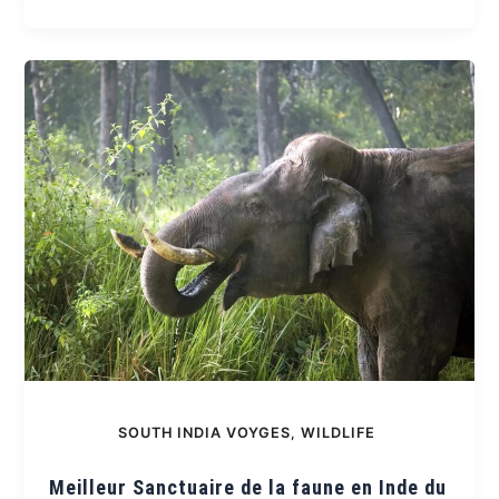
SOUTH INDIA VOYGES
,
WILDLIFE
Meilleur Sanctuaire de la faune en Inde du