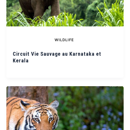
WILDLIFE
Circuit Vie Sauvage au Karnataka et
Kerala