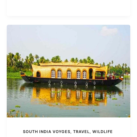
SOUTH INDIA VOYGES
,
TRAVEL
,
WILDLIFE