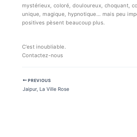
mystérieux, coloré, douloureux, choquant, co
unique, magique, hypnotique… mais peu impo
positives pèsent beaucoup plus.
C’est inoubliable.
Contactez-nous
PREVIOUS
Jaipur, La Ville Rose