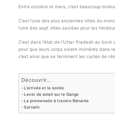
Entre octobre et mars, c’est beaucoup moins
C’est l’une des plus anciennes villes du mon
l’une des sept villes sacrées pour les hindous
C’est dans l’état de l’Uttar Pradesh au bord 
pour que leurs corps soient incinérés dans l
c’est ainsi que se terminent les cycles de réi
Découvrir…
L’arrivée et la soirée
Lever de soleil sur le Gange
La promenade à travers Bénarès
Sarnath