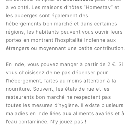
à volonté. Les maisons d’hôtes “Homestay” et
les auberges sont également des
hébergements bon marché et dans certaines
régions, les habitants peuvent vous ouvrir leurs
portes en montrant l’hospitalité indienne aux
étrangers ou moyennant une petite contribution.
En Inde, vous pouvez manger à partir de 2 €. Si
vous choisissez de ne pas dépenser pour
l’hébergement, faites au moins attention à la
nourriture. Souvent, les étals de rue et les
restaurants bon marché ne respectent pas
toutes les mesures d’hygiène. Il existe plusieurs
maladies en Inde liées aux aliments avariés et à
l’eau contaminée. N’y jouez pas !