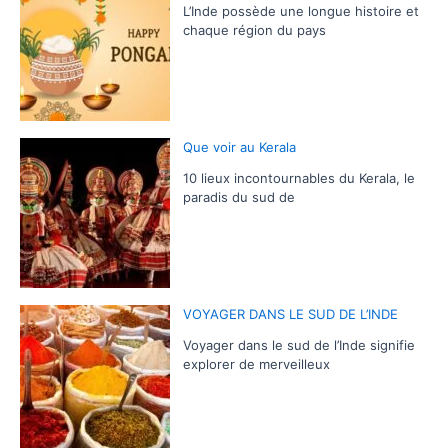
L’Inde possède une longue histoire et
chaque région du pays
Que voir au Kerala
10 lieux incontournables du Kerala, le
paradis du sud de
VOYAGER DANS LE SUD DE L’INDE
Voyager dans le sud de l’Inde signifie
explorer de merveilleux