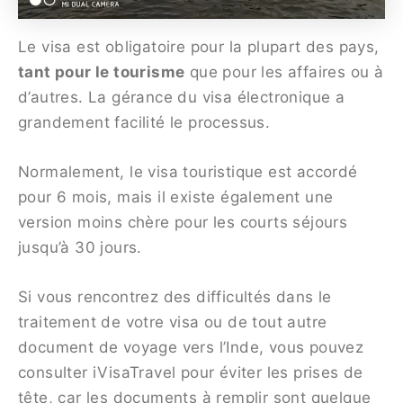
Le visa est obligatoire pour la plupart des pays,
tant pour le tourisme
que pour les affaires ou à
d’autres. La gérance du visa électronique a
grandement facilité le processus.
Normalement, le visa touristique est accordé
pour 6 mois, mais il existe également une
version moins chère pour les courts séjours
jusqu’à 30 jours.
Si vous rencontrez des difficultés dans le
traitement de votre visa ou de tout autre
document de voyage vers l’Inde, vous pouvez
consulter iVisaTravel pour éviter les prises de
tête, car les documents à remplir sont quelque