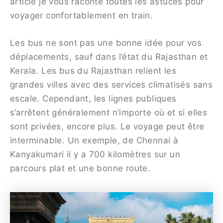
article je vous raconte toutes les astuces pour
voyager confortablement en train.
Les bus ne sont pas une bonne idée pour vos
déplacements, sauf dans l’état du Rajasthan et
Kerala. Les bus du Rajasthan relient les
grandes villes avec des services climatisés sans
escale. Cependant, les lignes publiques
s’arrêtent généralement n’importe où et si elles
sont privées, encore plus. Le voyage peut être
interminable. Un exemple, de Chennai à
Kanyakumari il y a 700 kilomètres sur un
parcours plat et une bonne route.