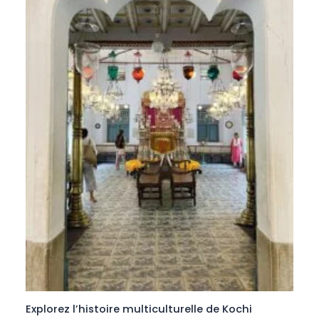
Explorez l’histoire multiculturelle de Kochi