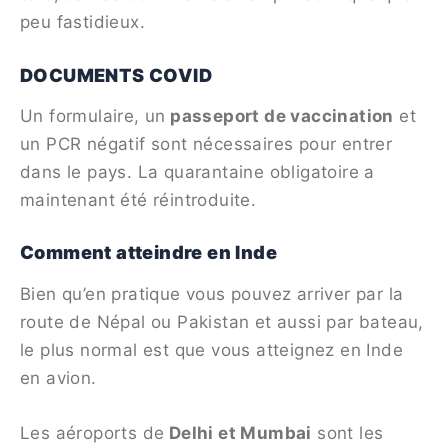
peu fastidieux.
DOCUMENTS COVID
Un formulaire, un
passeport de vaccination
et
un PCR négatif sont nécessaires pour entrer
dans le pays. La quarantaine obligatoire a
maintenant été réintroduite.
Comment atteindre en Inde
Bien qu’en pratique vous pouvez arriver par la
route de Népal ou Pakistan et aussi par bateau,
le plus normal est que vous atteignez en Inde
en avion.
Les aéroports de
Delhi et Mumbai
sont les