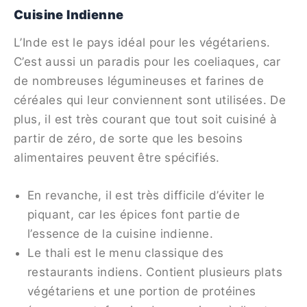
Cuisine Indienne
L’Inde est le pays idéal pour les végétariens.
C’est aussi un paradis pour les coeliaques, car
de nombreuses légumineuses et farines de
céréales qui leur conviennent sont utilisées. De
plus, il est très courant que tout soit cuisiné à
partir de zéro, de sorte que les besoins
alimentaires peuvent être spécifiés.
En revanche, il est très difficile d’éviter le
piquant, car les épices font partie de
l’essence de la cuisine indienne.
Le thali est le menu classique des
restaurants indiens. Contient plusieurs plats
végétariens et une portion de protéines