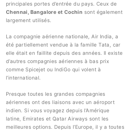
principales portes d’entrée du pays. Ceux de
Chennai, Bangalore et Cochin
sont également
largement utilisés.
La compagnie aérienne nationale, Air India, a
été partiellement vendue à la famille Tata, car
elle était en faillite depuis des années. Il existe
d’autres compagnies aériennes à bas prix
comme Spicejet ou IndiGo qui volent à
l’international.
Presque toutes les grandes compagnies
aériennes ont des liaisons avec un aéroport
indien. Si vous voyagez depuis l’Amérique
latine, Emirates et Qatar Airways sont les
meilleures options. Depuis l’Europe, il y a toutes