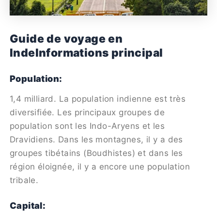
Guide de voyage en
Inde
Informations principal
Population:
1,4 milliard. La population indienne est très
diversifiée. Les principaux groupes de
population sont les Indo-Aryens et les
Dravidiens. Dans les montagnes, il y a des
groupes tibétains (Boudhistes) et dans les
région éloignée, il y a encore une population
tribale.
Capital: