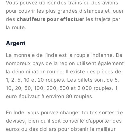
Vous pouvez utiliser des trains ou des avions
pour couvrir les plus grandes distances et louer
des
chauffeurs pour effectuer
les trajets par
la route.
Argent
La monnaie de l’Inde est la roupie indienne. De
nombreux pays de la région utilisent également
la dénomination roupie. Il existe des pièces de
1, 2, 5, 10 et 20 roupies. Les billets sont de 5,
10, 20, 50, 100, 200, 500 et 2 000 roupies. 1
euro équivaut à environ 80 roupies.
En Inde, vous pouvez changer toutes sortes de
devises, bien qu’il soit conseillé d’apporter des
euros ou des dollars pour obtenir le meilleur