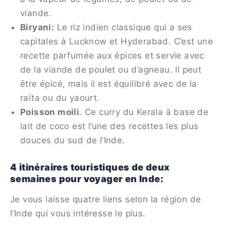
viande.
Biryani:
Le riz indien classique qui a ses
capitales à Lucknow et Hyderabad. C’est une
recette parfumée aux épices et servie avec
de la viande de poulet ou d’agneau. Il peut
être épicé, mais il est équilibré avec de la
raïta ou du yaourt.
Poisson moili
. Ce curry du Kerala à base de
lait de coco est l’une des recettes les plus
douces du sud de l’Inde.
4 itinéraires touristiques de deux
semaines pour voyager en Inde:
Je vous laisse quatre liens selon la région de
l’Inde qui vous intéresse le plus.