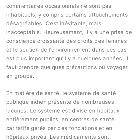
commentaires occasionnels ne sont pas
inhabituels, y compris certains attouchements
désagréables. C’est inévitable, mais
inacceptable. Heureusement, il y a une prise de
conscience croissante des droits des femmes
et le soutien de l’environnement dans ces cas
est plus important qu’il y a quelques années. Il
faut prendre quelques précautions ou voyager
en groupe.
En matière de santé, le système de santé
publique indien présente de nombreuses
lacunes. Le système est divisé en hôpitaux
entièrement publics, en centres de santé
caritatifs gérés par des fondations et en
hôpitaux privés. Les médicaments sont