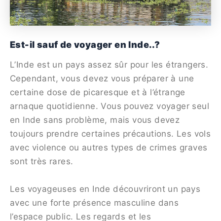
Est-il sauf de voyager en Inde..?
L’Inde est un pays assez sûr pour les étrangers.
Cependant, vous devez vous préparer à une
certaine dose de picaresque et à l’étrange
arnaque quotidienne. Vous pouvez voyager seul
en Inde sans problème, mais vous devez
toujours prendre certaines précautions. Les vols
avec violence ou autres types de crimes graves
sont très rares.
Les voyageuses en Inde découvriront un pays
avec une forte présence masculine dans
l’espace public. Les regards et les