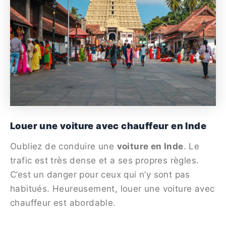
Louer une voiture avec chauffeur en Inde
Oubliez de conduire une
voiture en Inde
. Le
trafic est très dense et a ses propres règles.
C’est un danger pour ceux qui n’y sont pas
habitués. Heureusement, louer une voiture avec
chauffeur est abordable.