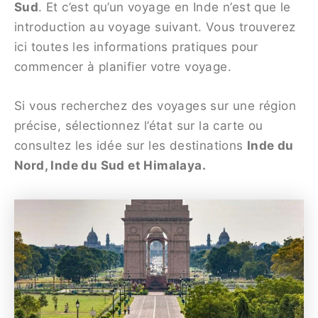
Sud
. Et c’est qu’un voyage en Inde n’est que le
introduction au voyage suivant. Vous trouverez
ici toutes les informations pratiques pour
commencer à planifier votre voyage.
Si vous recherchez des voyages sur une région
précise, sélectionnez l’état sur la carte ou
consultez les idée sur les destinations
Inde du
Nord, Inde du Sud et Himalaya.