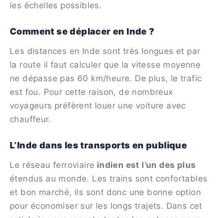
les échelles possibles.
Comment se déplacer en Inde ?
Les distances en Inde sont très longues et par
la route il faut calculer que la vitesse moyenne
ne dépasse pas 60 km/heure. De plus, le trafic
est fou. Pour cette raison, de nombreux
voyageurs préfèrent louer une voiture avec
chauffeur.
L’Inde dans les transports en publique
Le réseau ferroviaire
indien est l’un des plus
étendus au monde. Les trains sont confortables
et bon marché, ils sont donc une bonne option
pour économiser sur les longs trajets. Dans cet