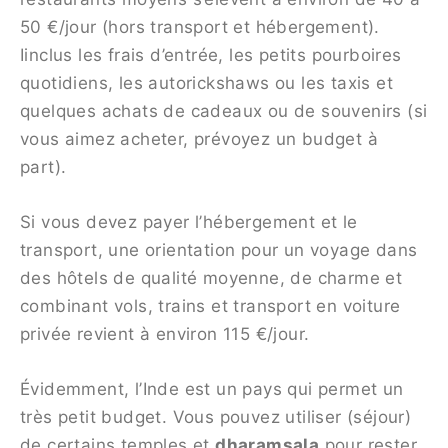
50 €/jour (hors transport et hébergement).
Iinclus les frais d’entrée, les petits pourboires
quotidiens, les autorickshaws ou les taxis et
quelques achats de cadeaux ou de souvenirs (si
vous aimez acheter, prévoyez un budget à
part).
Si vous devez payer l’hébergement et le
transport, une orientation pour un voyage dans
des hôtels de qualité moyenne, de charme et
combinant vols, trains et transport en voiture
privée revient à environ 115 €/jour.
Évidemment, l’Inde est un pays qui permet un
très petit budget. Vous pouvez utiliser (séjour)
de certains temples et
dharamsala
pour rester