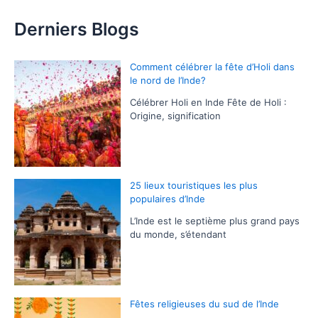
Derniers Blogs
Comment célébrer la fête d’Holi dans
le nord de l’Inde?
Célébrer Holi en Inde Fête de Holi :
Origine, signification
25 lieux touristiques les plus
populaires d’Inde
L’Inde est le septième plus grand pays
du monde, s’étendant
Fêtes religieuses du sud de l’Inde