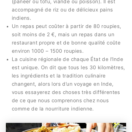
(paneer ou tofu, viande ou poisson). Il est
accompagné de riz ou de délicieux pains
indiens.
Un repas peut coûter à partir de 80 roupies,
soit moins de 2 €, mais un repas dans un
restaurant propre et de bonne qualité coûte
environ 1000 – 1500 roupies.
La cuisine régionale de chaque État de l’Inde
est unique. On dit que tous les 30 kilomètres,
les ingrédients et la tradition culinaire
changent, alors lors d’un voyage en Inde,
vous essayerez des choses très différentes
de ce que nous comprenons chez nous
comme de la nourriture indienne.