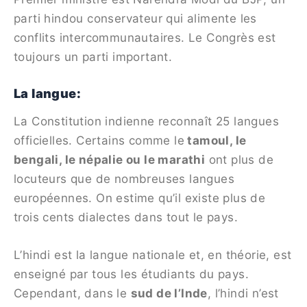
parti hindou conservateur qui alimente les
conflits intercommunautaires. Le Congrès est
toujours un parti important.
La langue:
La Constitution indienne reconnaît 25 langues
officielles. Certains comme le
tamoul, le
bengali, le népalie ou le marathi
ont plus de
locuteurs que de nombreuses langues
européennes. On estime qu’il existe plus de
trois cents dialectes dans tout le pays.
L’hindi est la langue nationale et, en théorie, est
enseigné par tous les étudiants du pays.
Cependant, dans le
sud de l’Inde
, l’hindi n’est