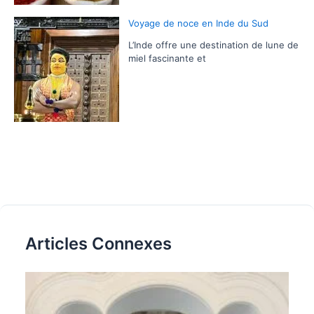
Voyage de noce en Inde du Sud
L’Inde offre une destination de lune de
miel fascinante et
Articles Connexes