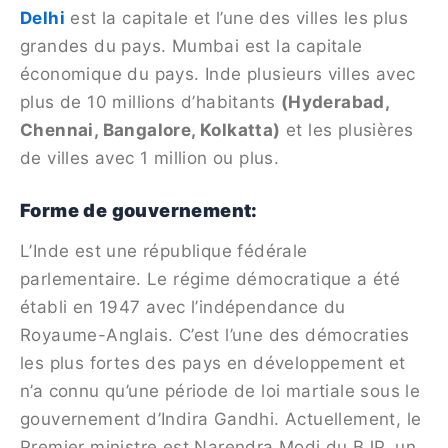
Delhi
est la capitale et l’une des villes les plus
grandes du pays. Mumbai est la capitale
économique du pays. Inde plusieurs villes avec
plus de 10 millions d’habitants
(Hyderabad,
Chennai, Bangalore, Kolkatta)
et les plusières
de villes avec 1 million ou plus.
Forme de gouvernement:
L’Inde est une république fédérale
parlementaire. Le régime démocratique a été
établi en 1947 avec l’indépendance du
Royaume-Anglais. C’est l’une des démocraties
les plus fortes des pays en développement et
n’a connu qu’une période de loi martiale sous le
gouvernement d’Indira Gandhi. Actuellement, le
Premier ministre est Narendra Modi du BJP, un