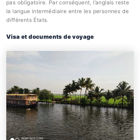
pas obligatoire. Par conséquent, l’anglais reste
la langue intermédiaire entre les personnes de
différents États.
Visa et documents de voyage