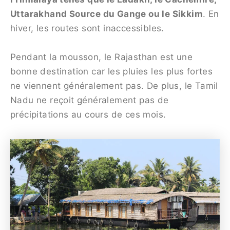
Uttarakhand Source du Gange ou le Sikkim
. En
hiver, les routes sont inaccessibles.
Pendant la mousson, le Rajasthan est une
bonne destination car les pluies les plus fortes
ne viennent généralement pas. De plus, le Tamil
Nadu ne reçoit généralement pas de
précipitations au cours de ces mois.