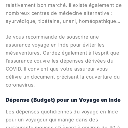
relativement bon marché. Il existe également de
nombreux centres de médecine alternative :
ayurvédique, tibétaine, unani, homéopathique…
Je vous recommande de souscrire une
assurance voyage en Inde pour éviter les
mésaventures. Gardez également à l’esprit que
l’assurance couvre les dépenses dérivées du
COVID. Il convient que votre assureur vous
délivre un document précisant la couverture du
coronavirus.
Dépense (Budget) pour un Voyage en Inde
Les dépenses quotidiennes du voyage en Inde
pour un voyageur qui mange dans des
restaurants moyens s’élèvent à environ de 40 à