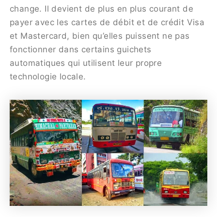
change. Il devient de plus en plus courant de
payer avec les cartes de débit et de crédit Visa
et Mastercard, bien qu’elles puissent ne pas
fonctionner dans certains guichets
automatiques qui utilisent leur propre
technologie locale.