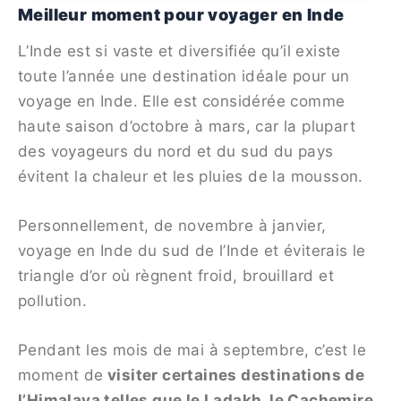
Meilleur moment pour voyager en Inde
L’Inde est si vaste et diversifiée qu’il existe
toute l’année une destination idéale pour un
voyage en Inde. Elle est considérée comme
haute saison d’octobre à mars, car la plupart
des voyageurs du nord et du sud du pays
évitent la chaleur et les pluies de la mousson.
Personnellement, de novembre à janvier,
voyage en Inde du sud de l’Inde et éviterais le
triangle d’or où règnent froid, brouillard et
pollution.
Pendant les mois de mai à septembre, c’est le
moment de
visiter certaines destinations de
l’Himalaya telles que le Ladakh, le Cachemire,