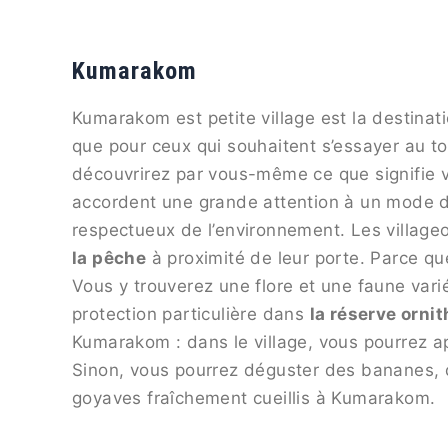
Kumarakom
Kumarakom est petite village est la destinati
que pour ceux qui souhaitent s’essayer au to
découvrirez par vous-même ce que signifie v
accordent une grande attention à un mode d
respectueux de l’environnement. Les village
la pêche
à proximité de leur porte. Parce qu
Vous y trouverez une flore et une faune varié
protection particulière dans
la réserve orni
Kumarakom : dans le village, vous pourrez app
Sinon, vous pourrez déguster des bananes, 
goyaves fraîchement cueillis à Kumarakom.