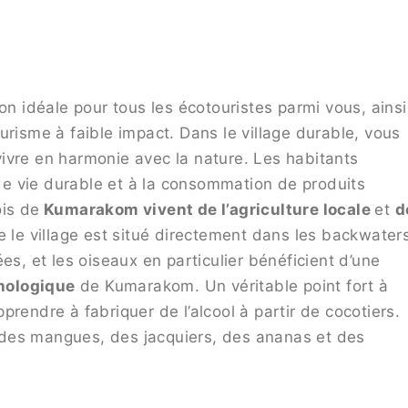
on idéale pour tous les écotouristes parmi vous, ainsi
urisme à faible impact. Dans le village durable, vous
ivre en harmonie avec la nature. Les habitants
e vie durable et à la consommation de produits
ois de
Kumarakom vivent de l’agriculture locale
et
d
e le village est situé directement dans les backwater
es, et les oiseaux en particulier bénéficient d’une
thologique
de Kumarakom. Un véritable point fort à
rendre à fabriquer de l’alcool à partir de cocotiers.
des mangues, des jacquiers, des ananas et des