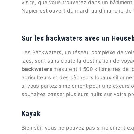
visite, que vous trouverez dans un bâtiment
Napier est ouvert du mardi au dimanche de
Sur les backwaters avec un House
Les Backwaters, un réseau complexe de voie
lacs, sont sans doute la destination de voyag
backwaters
mesurent 1 500 kilomètres de 
agriculteurs et des pêcheurs locaux sillonnen
si vous partez simplement pour une excursi
souhaitez passer plusieurs nuits sur votre p
Kayak
Bien sûr, vous ne pouvez pas simplement exp