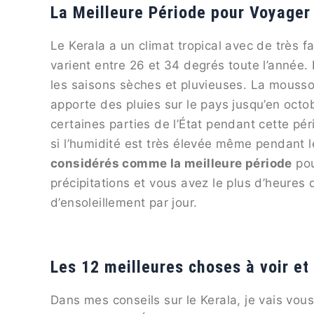
La Meilleure Période pour Voyager
Le Kerala a un climat tropical avec de très 
varient entre 26 et 34 degrés toute l’année
les saisons sèches et pluvieuses. La mouss
apporte des pluies sur le pays jusqu’en octo
certaines parties de l’État pendant cette pé
si l’humidité est très élevée même pendant 
considérés comme la meilleure période
pou
précipitations et vous avez le plus d’heures 
d’ensoleillement par jour.
Les 12 meilleures choses à voir et 
Dans mes conseils sur le Kerala, je vais vous 