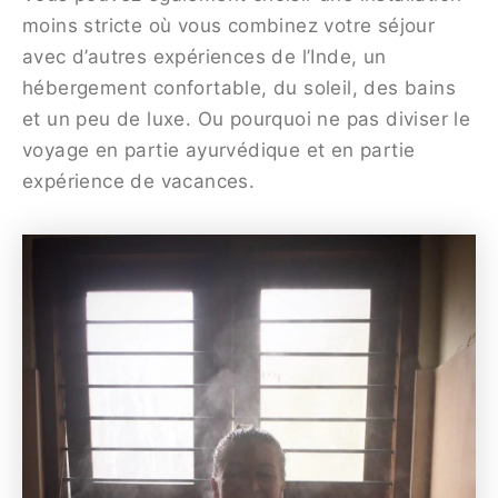
moins stricte où vous combinez votre séjour
avec d’autres expériences de l’Inde, un
hébergement confortable, du soleil, des bains
et un peu de luxe. Ou pourquoi ne pas diviser le
voyage en partie ayurvédique et en partie
expérience de vacances.