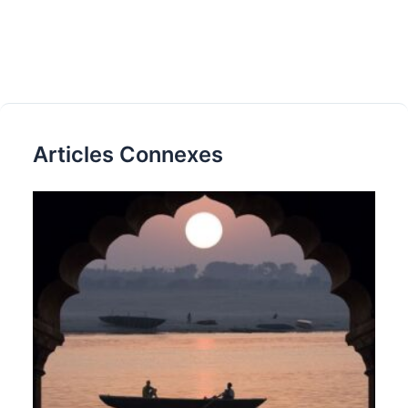
Articles Connexes