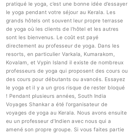
pratiqué le yoga, c’est une bonne idée d’essayer
le yoga pendant votre séjour au Kerala. Les
grands hôtels ont souvent leur propre terrasse
de yoga où les clients de l’hôtel et les autres
sont les bienvenus. Le coût est payé
directement au professeur de yoga. Dans les
resorts, en particulier Varkala, Kumarakom,
Kovalam, et Vypin Island il existe de nombreux
professeurs de yoga qui proposent des cours ou
des cours pour débutants ou avancés. Essayez
le yoga et il y a un gros risque de rester bloqué
! Pendant plusieurs années, South India
Voyages Shankar a été l’organisateur de
voyages de yoga au Kerala. Nous avons ensuite
eu un professeur d’Indien avec nous qui a
amené son propre groupe. Si vous faites partie