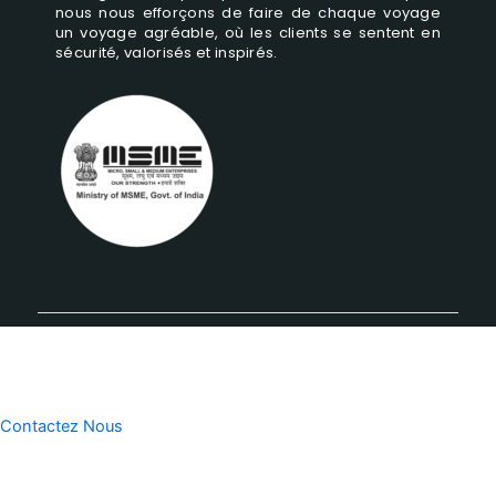
nous nous efforçons de faire de chaque voyage
un voyage agréable, où les clients se sentent en
sécurité, valorisés et inspirés.
Contactez Nous