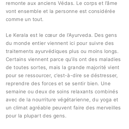
remonte aux anciens Védas. Le corps et l’âme
vont ensemble et la personne est considérée
comme un tout.
Le Kerala est le cœur de l’Ayurveda. Des gens
du monde entier viennent ici pour suivre des
traitements ayurvédiques plus ou moins longs.
Certains viennent parce qu’ils ont des maladies
de toutes sortes, mais la grande majorité vient
pour se ressourcer, c’est-à-dire se déstresser,
reprendre des forces et se sentir bien. Une
semaine ou deux de soins relaxants combinés
avec de la nourriture végétarienne, du yoga et
un climat agréable peuvent faire des merveilles
pour la plupart des gens.