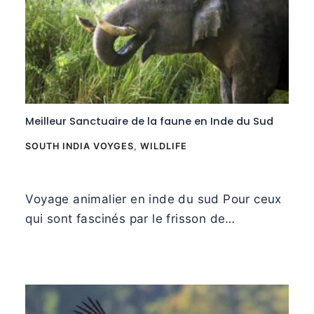
Meilleur Sanctuaire de la faune en Inde du Sud
SOUTH INDIA VOYGES
,
WILDLIFE
Voyage animalier en inde du sud Pour ceux
qui sont fascinés par le frisson de…