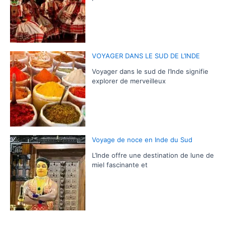
VOYAGER DANS LE SUD DE L’INDE
Voyager dans le sud de l’Inde signifie
explorer de merveilleux
Voyage de noce en Inde du Sud
L’Inde offre une destination de lune de
miel fascinante et