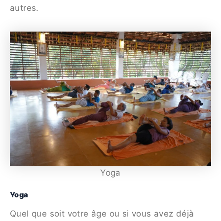
autres.
Yoga
Yoga
Quel que soit votre âge ou si vous avez déjà