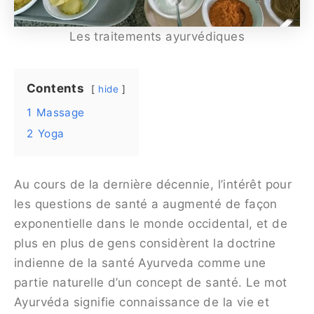
Les traitements ayurvédiques
Contents
hide
1
Massage
2
Yoga
Au cours de la dernière décennie, l’intérêt pour
les questions de santé a augmenté de façon
exponentielle dans le monde occidental, et de
plus en plus de gens considèrent la doctrine
indienne de la santé Ayurveda comme une
partie naturelle d’un concept de santé. Le mot
Ayurvéda signifie connaissance de la vie et