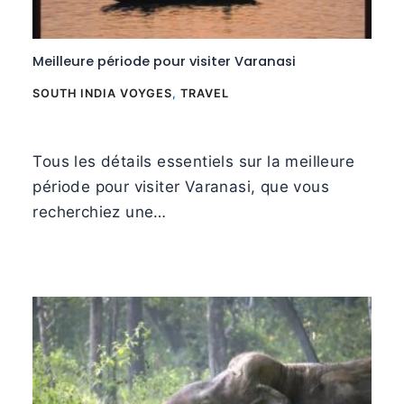
Meilleure période pour visiter Varanasi
SOUTH INDIA VOYGES
,
TRAVEL
Tous les détails essentiels sur la meilleure
période pour visiter Varanasi, que vous
recherchiez une…