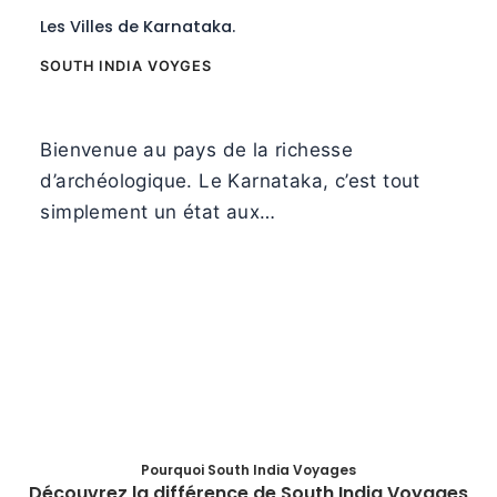
Les Villes de Karnataka.
SOUTH INDIA VOYGES
Bienvenue au pays de la richesse
d’archéologique. Le Karnataka, c’est tout
simplement un état aux…
Pourquoi South India Voyages
Découvrez la différence de South India Voyages