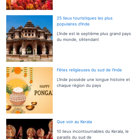
25 lieux touristiques les plus
populaires d’Inde
L’Inde est le septième plus grand pays
du monde, s’étendant
Fêtes religieuses du sud de l’Inde
L’Inde possède une longue histoire et
chaque région du pays
Que voir au Kerala
10 lieux incontournables du Kerala, le
paradis du sud de