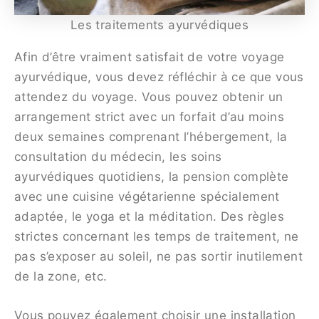
Les traitements ayurvédiques
Afin d’être vraiment satisfait de votre voyage
ayurvédique, vous devez réfléchir à ce que vous
attendez du voyage. Vous pouvez obtenir un
arrangement strict avec un forfait d’au moins
deux semaines comprenant l’hébergement, la
consultation du médecin, les soins
ayurvédiques quotidiens, la pension complète
avec une cuisine végétarienne spécialement
adaptée, le yoga et la méditation. Des règles
strictes concernant les temps de traitement, ne
pas s’exposer au soleil, ne pas sortir inutilement
de la zone, etc.
Vous pouvez également choisir une installation