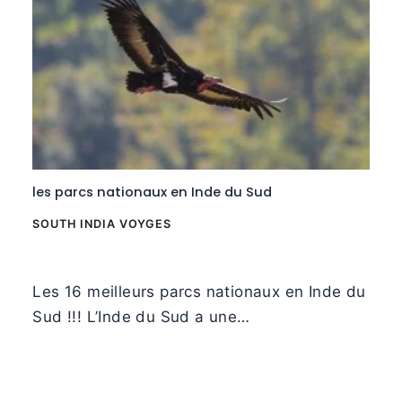
les parcs nationaux en Inde du Sud
SOUTH INDIA VOYGES
Les 16 meilleurs parcs nationaux en Inde du
Sud !!! L’Inde du Sud a une…