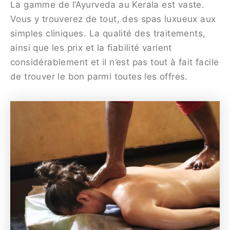
La gamme de l’Ayurveda au Kerala est vaste.
Vous y trouverez de tout, des spas luxueux aux
simples cliniques. La qualité des traitements,
ainsi que les prix et la fiabilité varient
considérablement et il n’est pas tout à fait facile
de trouver le bon parmi toutes les offres.