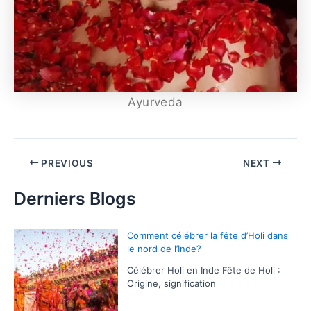
Ayurveda
PREVIOUS
NEXT
Derniers Blogs
Comment célébrer la fête d’Holi dans
le nord de l’Inde?
Célébrer Holi en Inde Fête de Holi :
Origine, signification