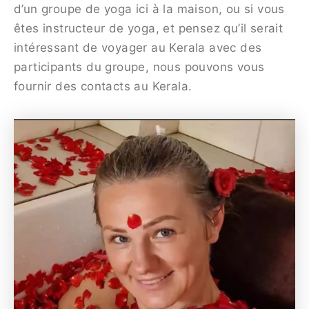
d’un groupe de yoga ici à la maison, ou si vous
êtes instructeur de yoga, et pensez qu’il serait
intéressant de voyager au Kerala avec des
participants du groupe, nous pouvons vous
fournir des contacts au Kerala.