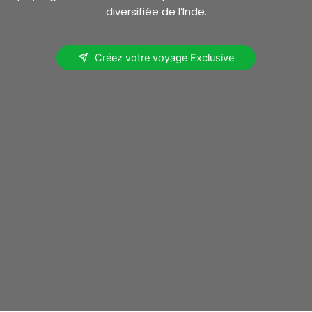
diversifiée de l’Inde.
Créez votre voyage Exclusive