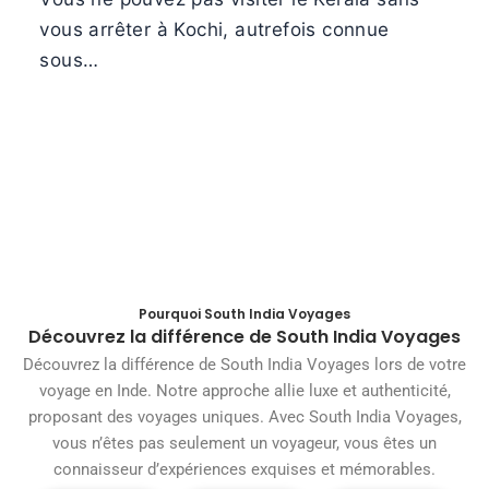
vous arrêter à Kochi, autrefois connue
sous…
Pourquoi South India Voyages
Découvrez la différence de South India Voyages
Découvrez la différence de South India Voyages lors de votre
voyage en Inde. Notre approche allie luxe et authenticité,
proposant des voyages uniques. Avec South India Voyages,
vous n’êtes pas seulement un voyageur, vous êtes un
connaisseur d’expériences exquises et mémorables.