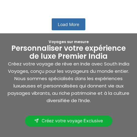
En savoir plus
Load More
Voyages sur mesure
Personnaliser votre expérience
de luxe Premier India
Créez votre voyage de rêve en Inde avec South India
Voyages, conçu pour les voyageurs du monde entier.
Nous sommes spécialisés dans les expériences
luxueuses et personnalisées qui donnent vie aux
paysages vibrants, au riche patrimoine et à la culture
diversifiée de l’Inde.
Créez votre voyage Exclusive