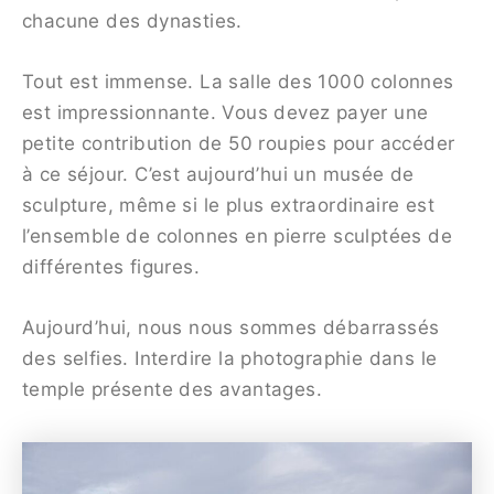
chacune des dynasties.
Tout est immense. La salle des 1000 colonnes
est impressionnante. Vous devez payer une
petite contribution de 50 roupies pour accéder
à ce séjour. C’est aujourd’hui un musée de
sculpture, même si le plus extraordinaire est
l’ensemble de colonnes en pierre sculptées de
différentes figures.
Aujourd’hui, nous nous sommes débarrassés
des selfies. Interdire la photographie dans le
temple présente des avantages.