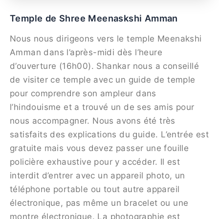
Temple de Shree Meenaskshi Amman
Nous nous dirigeons vers le temple Meenakshi
Amman dans l’après-midi dès l’heure
d’ouverture (16h00). Shankar nous a conseillé
de visiter ce temple avec un guide de temple
pour comprendre son ampleur dans
l’hindouisme et a trouvé un de ses amis pour
nous accompagner. Nous avons été très
satisfaits des explications du guide. L’entrée est
gratuite mais vous devez passer une fouille
policière exhaustive pour y accéder. Il est
interdit d’entrer avec un appareil photo, un
téléphone portable ou tout autre appareil
électronique, pas même un bracelet ou une
montre électronique. La photographie est