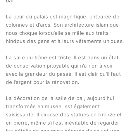
bal.
La cour du palais est magnifique, entourée de
colonnes et d’arcs. Son architecture islamique
nous choque lorsqu’elle se mêle aux traits
hindous des gens et à leurs vêtements uniques.
La salle du trône est triste. Il est dans un état
de conservation pitoyable qui n’a rien à voir
avec la grandeur du passé. Il est clair qu’il faut
de l’argent pour la rénovation.
La décoration de la salle de bal, aujourd’hui
transformée en musée, est également
saisissante. Il expose des statues en bronze et
en pierre, même s’il est inévitable de regarder
les détails de ses murs décorés de sculptures