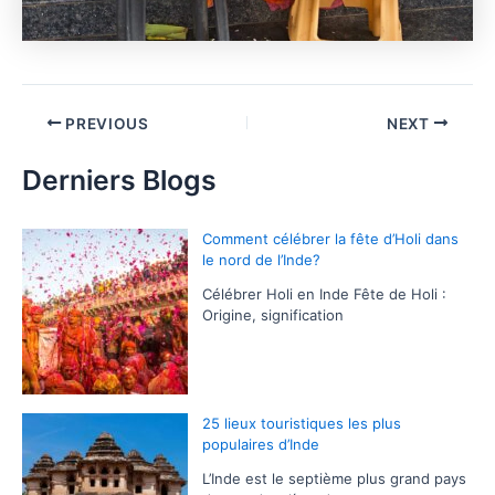
PREVIOUS
NEXT
Derniers Blogs
Comment célébrer la fête d’Holi dans
le nord de l’Inde?
Célébrer Holi en Inde Fête de Holi :
Origine, signification
25 lieux touristiques les plus
populaires d’Inde
L’Inde est le septième plus grand pays