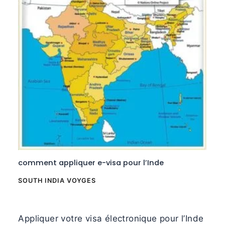
comment appliquer e-visa pour l’Inde
SOUTH INDIA VOYGES
Appliquer votre visa électronique pour l’Inde