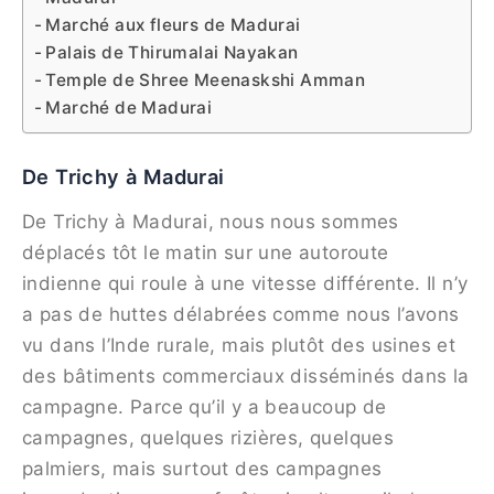
Marché aux fleurs de Madurai
Palais de Thirumalai Nayakan
Temple de Shree Meenaskshi Amman
Marché de Madurai
De Trichy à Madurai
De Trichy à Madurai, nous nous sommes
déplacés tôt le matin sur une autoroute
indienne qui roule à une vitesse différente. Il n’y
a pas de huttes délabrées comme nous l’avons
vu dans l’Inde rurale, mais plutôt des usines et
des bâtiments commerciaux disséminés dans la
campagne. Parce qu’il y a beaucoup de
campagnes, quelques rizières, quelques
palmiers, mais surtout des campagnes