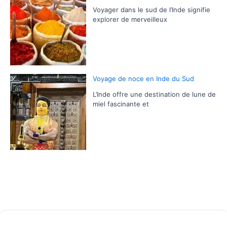
Voyager dans le sud de l’Inde signifie
explorer de merveilleux
Voyage de noce en Inde du Sud
L’Inde offre une destination de lune de
miel fascinante et