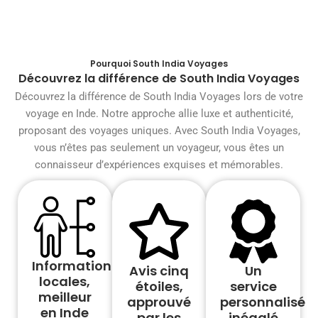
Pourquoi South India Voyages
Découvrez la différence de South India Voyages
Découvrez la différence de South India Voyages lors de votre
voyage en Inde. Notre approche allie luxe et authenticité,
proposant des voyages uniques. Avec South India Voyages,
vous n’êtes pas seulement un voyageur, vous êtes un
connaisseur d’expériences exquises et mémorables.
Informations
Avis cinq
Un
locales,
étoiles,
service
meilleur
approuvé
personnalisé
en Inde
par les
inégalé