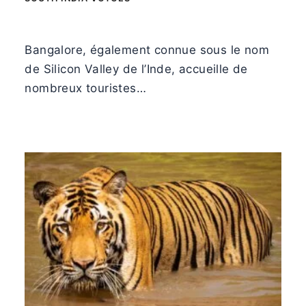
Bangalore, également connue sous le nom
de Silicon Valley de l’Inde, accueille de
nombreux touristes…