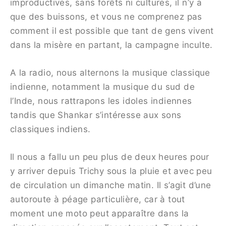
improductives, sans forêts ni cultures, il n’y a
que des buissons, et vous ne comprenez pas
comment il est possible que tant de gens vivent
dans la misère en partant, la campagne inculte.
A la radio, nous alternons la musique classique
indienne, notamment la musique du sud de
l’Inde, nous rattrapons les idoles indiennes
tandis que Shankar s’intéresse aux sons
classiques indiens.
Il nous a fallu un peu plus de deux heures pour
y arriver depuis Trichy sous la pluie et avec peu
de circulation un dimanche matin. Il s’agit d’une
autoroute à péage particulière, car à tout
moment une moto peut apparaître dans la