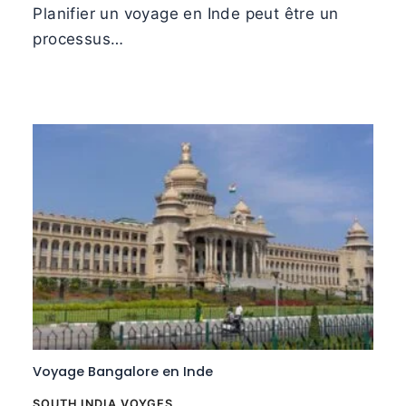
Planifier un voyage en Inde peut être un
processus…
Voyage Bangalore en Inde
SOUTH INDIA VOYGES