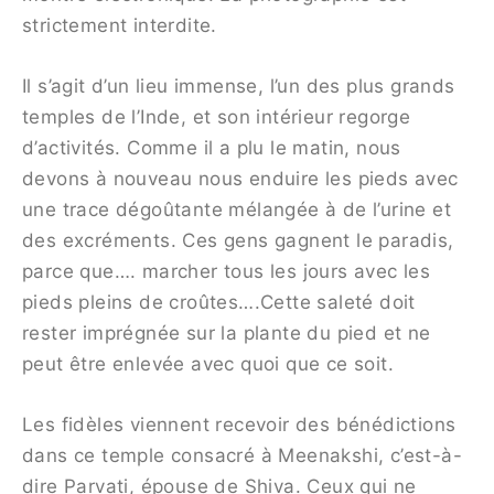
strictement interdite.
Il s’agit d’un lieu immense, l’un des plus grands
temples de l’Inde, et son intérieur regorge
d’activités. Comme il a plu le matin, nous
devons à nouveau nous enduire les pieds avec
une trace dégoûtante mélangée à de l’urine et
des excréments. Ces gens gagnent le paradis,
parce que…. marcher tous les jours avec les
pieds pleins de croûtes….Cette saleté doit
rester imprégnée sur la plante du pied et ne
peut être enlevée avec quoi que ce soit.
Les fidèles viennent recevoir des bénédictions
dans ce temple consacré à Meenakshi, c’est-à-
dire Parvati, épouse de Shiva. Ceux qui ne