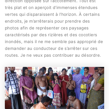
direction opposée sur l’accotement. Tout est
très plat et on aperçoit d’immenses étendues
vertes qui disparaissent à l’horizon. À certains
endroits, je m’arrêterais pour prendre des
photos afin de représenter ces paysages
caractérisés par des rizières et des cocotiers
inondés, mais il ne me semble pas approprié de
demander au conducteur de s’arrêter sur ces
routes. Je ne veux pas contribuer au désordre.