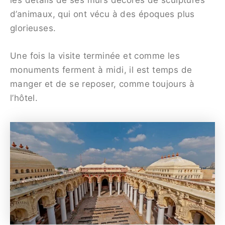
d’animaux, qui ont vécu à des époques plus
glorieuses.
Une fois la visite terminée et comme les
monuments ferment à midi, il est temps de
manger et de se reposer, comme toujours à
l’hôtel.