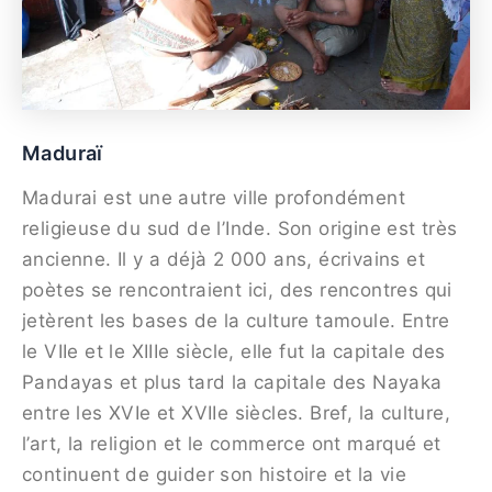
Maduraï
Madurai est une autre ville profondément
religieuse du sud de l’Inde. Son origine est très
ancienne. Il y a déjà 2 000 ans, écrivains et
poètes se rencontraient ici, des rencontres qui
jetèrent les bases de la culture tamoule. Entre
le VIIe et le XIIIe siècle, elle fut la capitale des
Pandayas et plus tard la capitale des Nayaka
entre les XVIe et XVIIe siècles. Bref, la culture,
l’art, la religion et le commerce ont marqué et
continuent de guider son histoire et la vie