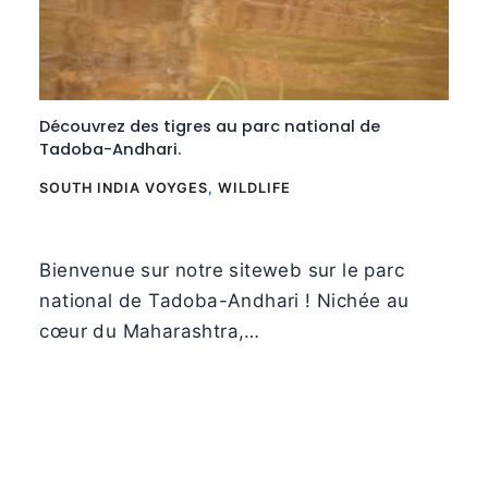
Découvrez des tigres au parc national de
Tadoba-Andhari.
SOUTH INDIA VOYGES
,
WILDLIFE
Bienvenue sur notre siteweb sur le parc
national de Tadoba-Andhari ! Nichée au
cœur du Maharashtra,…