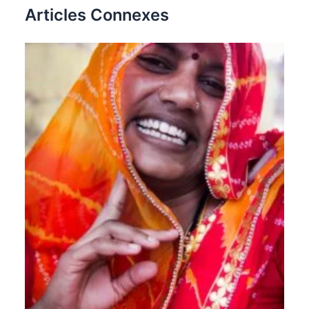
Articles Connexes