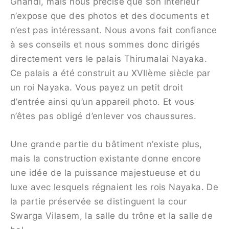
Ghandi, mais nous précise que son intérieur
n’expose que des photos et des documents et
n’est pas intéressant. Nous avons fait confiance
à ses conseils et nous sommes donc dirigés
directement vers le palais Thirumalai Nayaka.
Ce palais a été construit au XVIIème siècle par
un roi Nayaka. Vous payez un petit droit
d’entrée ainsi qu’un appareil photo. Et vous
n’êtes pas obligé d’enlever vos chaussures.
Une grande partie du bâtiment n’existe plus,
mais la construction existante donne encore
une idée de la puissance majestueuse et du
luxe avec lesquels régnaient les rois Nayaka. De
la partie préservée se distinguent la cour
Swarga Vilasem, la salle du trône et la salle de