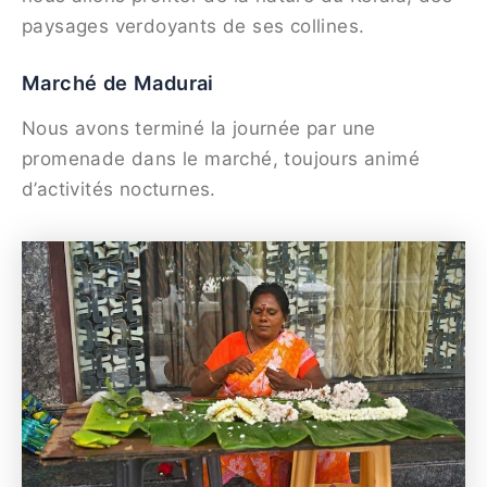
paysages verdoyants de ses collines.
Marché de Madurai
Nous avons terminé la journée par une
promenade dans le marché, toujours animé
d’activités nocturnes.