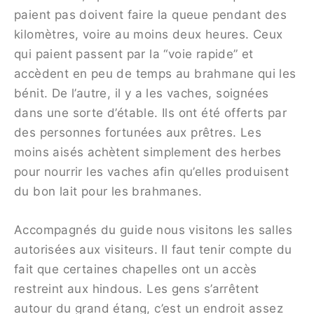
paient pas doivent faire la queue pendant des
kilomètres, voire au moins deux heures. Ceux
qui paient passent par la “voie rapide” et
accèdent en peu de temps au brahmane qui les
bénit. De l’autre, il y a les vaches, soignées
dans une sorte d’étable. Ils ont été offerts par
des personnes fortunées aux prêtres. Les
moins aisés achètent simplement des herbes
pour nourrir les vaches afin qu’elles produisent
du bon lait pour les brahmanes.
Accompagnés du guide nous visitons les salles
autorisées aux visiteurs. Il faut tenir compte du
fait que certaines chapelles ont un accès
restreint aux hindous. Les gens s’arrêtent
autour du grand étang, c’est un endroit assez