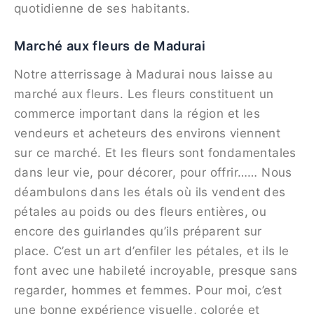
quotidienne de ses habitants.
Marché aux fleurs de Madurai
Notre atterrissage à Madurai nous laisse au
marché aux fleurs. Les fleurs constituent un
commerce important dans la région et les
vendeurs et acheteurs des environs viennent
sur ce marché. Et les fleurs sont fondamentales
dans leur vie, pour décorer, pour offrir…… Nous
déambulons dans les étals où ils vendent des
pétales au poids ou des fleurs entières, ou
encore des guirlandes qu’ils préparent sur
place. C’est un art d’enfiler les pétales, et ils le
font avec une habileté incroyable, presque sans
regarder, hommes et femmes. Pour moi, c’est
une bonne expérience visuelle, colorée et