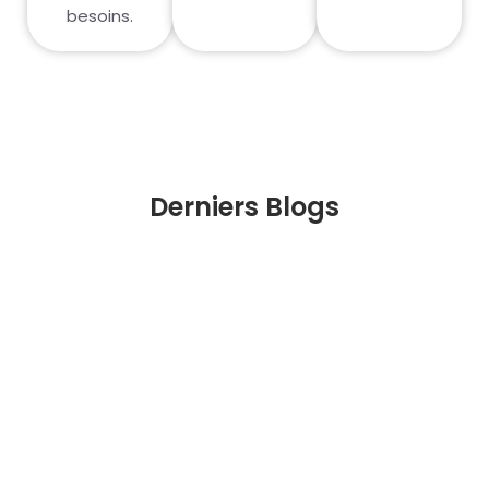
besoins.
Derniers Blogs