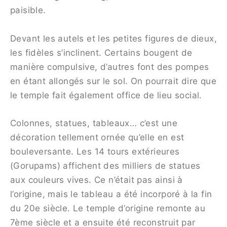
paisible.
Devant les autels et les petites figures de dieux,
les fidèles s’inclinent. Certains bougent de
manière compulsive, d’autres font des pompes
en étant allongés sur le sol. On pourrait dire que
le temple fait également office de lieu social.
Colonnes, statues, tableaux… c’est une
décoration tellement ornée qu’elle en est
bouleversante. Les 14 tours extérieures
(Gorupams) affichent des milliers de statues
aux couleurs vives. Ce n’était pas ainsi à
l’origine, mais le tableau a été incorporé à la fin
du 20e siècle. Le temple d’origine remonte au
7ème siècle et a ensuite été reconstruit par