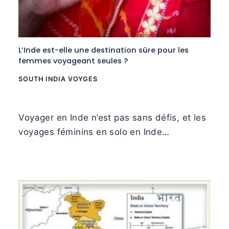
L’Inde est-elle une destination sûre pour les
femmes voyageant seules ?
SOUTH INDIA VOYGES
Voyager en Inde n’est pas sans défis, et les
voyages féminins en solo en Inde…