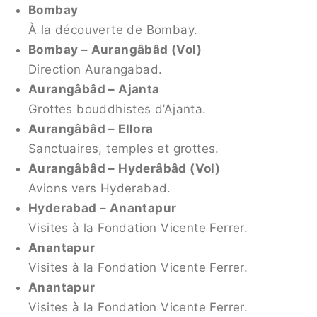
Bombay
À la découverte de Bombay.
Bombay – Aurangâbâd (Vol)
Direction Aurangabad.
Aurangâbâd – Ajanta
Grottes bouddhistes d’Ajanta.
Aurangâbâd – Ellora
Sanctuaires, temples et grottes.
Aurangâbâd – Hyderâbâd (Vol)
Avions vers Hyderabad.
Hyderabad – Anantapur
Visites à la Fondation Vicente Ferrer.
Anantapur
Visites à la Fondation Vicente Ferrer.
Anantapur
Visites à la Fondation Vicente Ferrer.