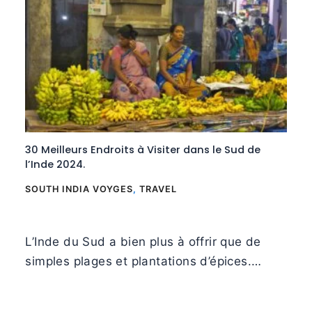
30 Meilleurs Endroits à Visiter dans le Sud de
l’Inde 2024.
SOUTH INDIA VOYGES
,
TRAVEL
L’Inde du Sud a bien plus à offrir que de
simples plages et plantations d’épices.…