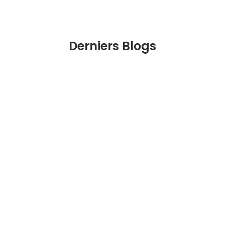
Derniers Blogs