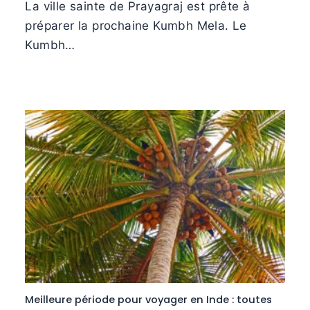
La ville sainte de Prayagraj est prête à
préparer la prochaine Kumbh Mela. Le
Kumbh…
Meilleure période pour voyager en Inde : toutes