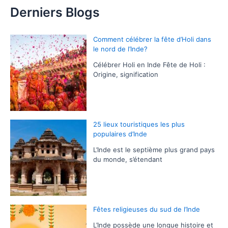
Derniers Blogs
Comment célébrer la fête d’Holi dans
le nord de l’Inde?
Célébrer Holi en Inde Fête de Holi :
Origine, signification
25 lieux touristiques les plus
populaires d’Inde
L’Inde est le septième plus grand pays
du monde, s’étendant
Fêtes religieuses du sud de l’Inde
L’Inde possède une longue histoire et