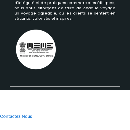
d’intégrité et de pratiques commerciales éthiques,
nous nous efforçons de faire de chaque voyage
un voyage agréable, où les clients se sentent en
sécurité, valorisés et inspirés.
Contactez Nous