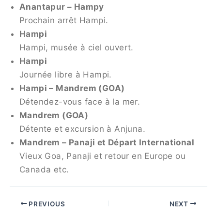
Anantapur – Hampy
Prochain arrêt Hampi.
Hampi
Hampi, musée à ciel ouvert.
Hampi
Journée libre à Hampi.
Hampi – ​​Mandrem (GOA)
Détendez-vous face à la mer.
Mandrem (GOA)
Détente et excursion à Anjuna.
Mandrem – Panaji et Départ International
Vieux Goa, Panaji et retour en Europe ou
Canada etc.
PREVIOUS
NEXT