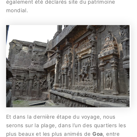
également été déclarés site du patrimoine
mondial.
Et dans la dernière étape du voyage, nous
serons sur la plage, dans l’un des quartiers les
plus beaux et les plus animés de
Goa
, entre