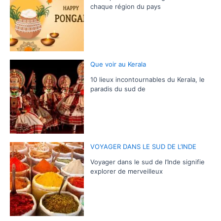
chaque région du pays
Que voir au Kerala
10 lieux incontournables du Kerala, le
paradis du sud de
VOYAGER DANS LE SUD DE L’INDE
Voyager dans le sud de l’Inde signifie
explorer de merveilleux