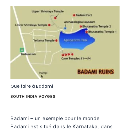
Que faire à Badami
SOUTH INDIA VOYGES
Badami – un exemple pour le monde
Badami est situé dans le Karnataka, dans