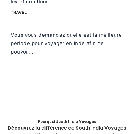
les informations
TRAVEL
Vous vous demandez quelle est la meilleure
période pour voyager en Inde afin de
pouvoir…
Pourquoi South India Voyages
Découvrez la différence de South India Voyages