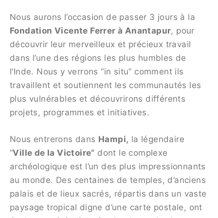
Nous aurons l’occasion de passer 3 jours à la
Fondation Vicente Ferrer à Anantapur
, pour
découvrir leur merveilleux et précieux travail
dans l’une des régions les plus humbles de
l’Inde. Nous y verrons “in situ” comment ils
travaillent et soutiennent les communautés les
plus vulnérables et découvrirons différents
projets, programmes et initiatives.
Nous entrerons dans
Hampi,
la légendaire
“
Ville de la Victoire”
dont le complexe
archéologique est l’un des plus impressionnants
au monde. Des centaines de temples, d’anciens
palais et de lieux sacrés, répartis dans un vaste
paysage tropical digne d’une carte postale, ont