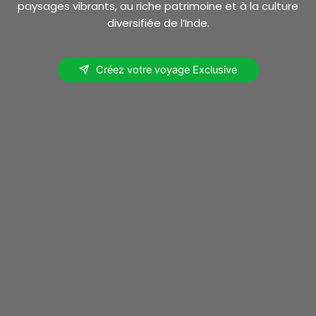
paysages vibrants, au riche patrimoine et à la culture
diversifiée de l’Inde.
Créez votre voyage Exclusive