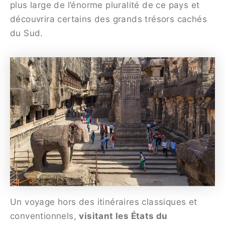
plus large de l’énorme pluralité de ce pays et
découvrira certains des grands trésors cachés
du Sud.
Un voyage hors des itinéraires classiques et
conventionnels,
visitant les États du