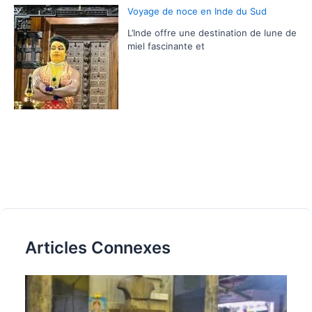
Voyage de noce en Inde du Sud
L’Inde offre une destination de lune de
miel fascinante et
Articles Connexes