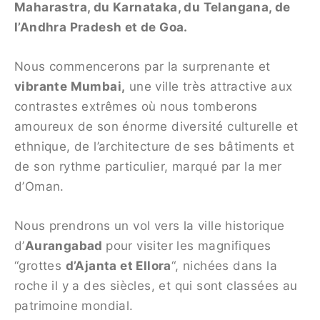
Maharastra, du Karnataka, du Telangana, de
l’Andhra Pradesh et de Goa.
Nous commencerons par la surprenante et
vibrante Mumbai,
une ville très attractive aux
contrastes extrêmes où nous tomberons
amoureux de son énorme diversité culturelle et
ethnique, de l’architecture de ses bâtiments et
de son rythme particulier, marqué par la mer
d’Oman.
Nous prendrons un vol vers la ville historique
d’
Aurangabad
pour visiter les magnifiques
“grottes
d’Ajanta et Ellora
“, nichées dans la
roche il y a des siècles, et qui sont classées au
patrimoine mondial.