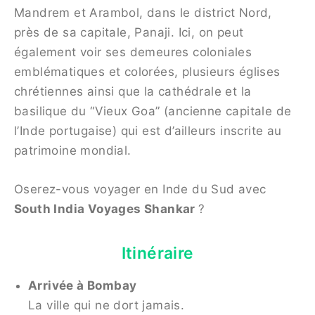
Mandrem et Arambol, dans le district Nord,
près de sa capitale, Panaji. Ici, on peut
également voir ses demeures coloniales
emblématiques et colorées, plusieurs églises
chrétiennes ainsi que la cathédrale et la
basilique du “Vieux Goa” (ancienne capitale de
l’Inde portugaise) qui est d’ailleurs inscrite au
patrimoine mondial.
Oserez-vous voyager en Inde du Sud avec
South India Voyages Shankar
?
Itinéraire
Arrivée à Bombay
La ville qui ne dort jamais.