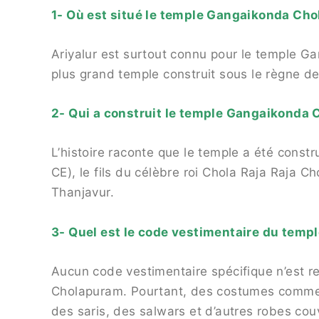
1- Où est situé le temple Gangaikonda Ch
Ariyalur est surtout connu pour le temple 
plus grand temple construit sous le règne de 
2- Qui a construit le temple Gangaikonda
L’histoire raconte que le temple a été const
CE), le fils du célèbre roi Chola Raja Raja Ch
Thanjavur.
3- Quel est le code vestimentaire du tem
Aucun code vestimentaire spécifique n’est 
Cholapuram. Pourtant, des costumes comme 
des saris, des salwars et d’autres robes cou